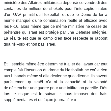
ministère des Affaires militaires a dépensé ce vendredi des
centaines de milliers de shekels pour l'interception ratée
d’un UAV primitif du Hezbollah et que le Dôme de fer a
même manqué d'une combinaison réelle et efficace avec
les F-16, alors même que ce même ministère ne cesse de
prétendre qu’Israël est protégé par une Défense intégrée.
La réalité est que le camp d’en face respecte le rapport
qualité –prix et non pas Israël.
Et il semble même être déterminé à aller de l’avant car tout
compte fait l’incursion du drone du Hezbollah ne coûte rien
aux Libanais même si elle devienne quotidienne. Ils savent
parfaitement qu’Israël n’a ni la capacité ni la volonté
de déclencher une guerre pour une infiltration pareille. Dès
lors le risque est le suivant : nous imposer des frais
supplémentaires et de façon journalière »