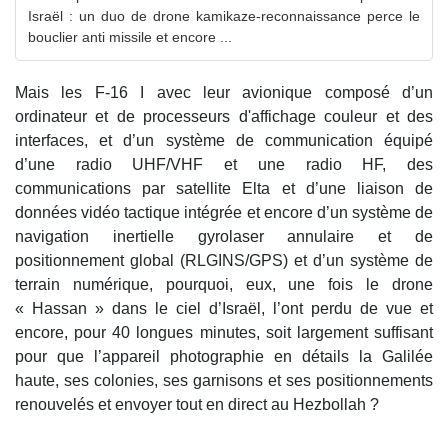
Israël : un duo de drone kamikaze-reconnaissance perce le
bouclier anti missile et encore ...
Mais les F-16 I avec leur avionique composé d’un
ordinateur et de processeurs d'affichage couleur et des
interfaces, et d’un système de communication équipé
d’une radio UHF/VHF et une radio HF, des
communications par satellite Elta et d’une liaison de
données vidéo tactique intégrée et encore d’un système de
navigation inertielle gyrolaser annulaire et de
positionnement global (RLGINS/GPS) et d’un système de
terrain numérique, pourquoi, eux, une fois le drone
« Hassan » dans le ciel d’Israël, l’ont perdu de vue et
encore, pour 40 longues minutes, soit largement suffisant
pour que l’appareil photographie en détails la Galilée
haute, ses colonies, ses garnisons et ses positionnements
renouvelés et envoyer tout en direct au Hezbollah ?