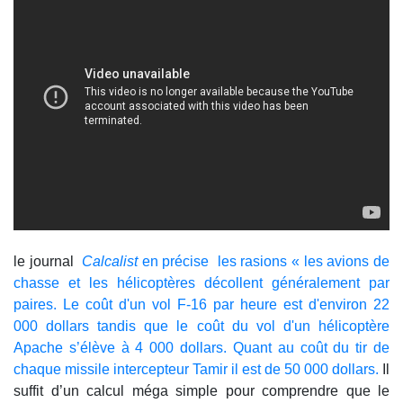
le journal
Calcalist
en précise les rasions « les avions de
chasse et les hélicoptères décollent généralement par
paires. Le coût d'un vol F-16 par heure est d'environ 22
000 dollars tandis que le coût du vol d'un hélicoptère
Apache s’élève à 4 000 dollars. Quant au coût du tir de
chaque missile intercepteur Tamir il est de 50 000 dollars.
Il
suffit d’un calcul méga simple pour comprendre que le