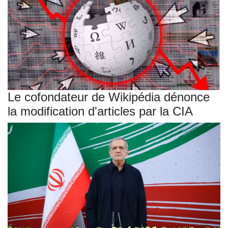
Le cofondateur de Wikipédia dénonce
la modification d'articles par la CIA