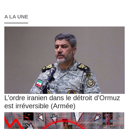
A LA UNE
L’ordre iranien dans le détroit d’Ormuz
est irréversible (Armée)