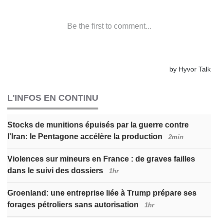
L'INFOS EN CONTINU
Stocks de munitions épuisés par la guerre contre
l'Iran: le Pentagone accélère la production
2min
Violences sur mineurs en France : de graves failles
dans le suivi des dossiers
1hr
Groenland: une entreprise liée à Trump prépare ses
forages pétroliers sans autorisation
1hr