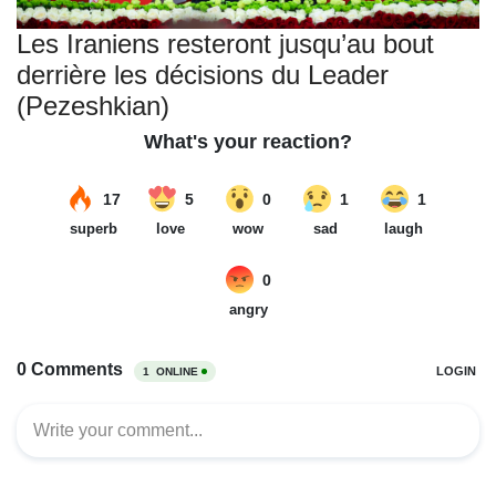
Les Iraniens resteront jusqu’au bout
derrière les décisions du Leader
(Pezeshkian)