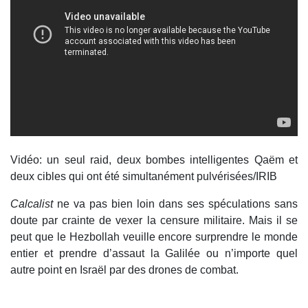
Vidéo: un seul raid, deux bombes intelligentes Qaëm et
deux cibles qui ont été simultanément pulvérisées/IRIB
Calcalist
ne va pas bien loin dans ses spéculations sans
doute par crainte de vexer la censure militaire. Mais il se
peut que le Hezbollah veuille encore surprendre le monde
entier et prendre d’assaut la Galilée ou n’importe quel
autre point en Israël par des drones de combat.