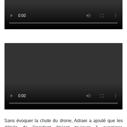
Sans évoquer la chute du drone, Adraei a ajouté que les