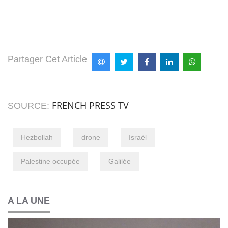
Partager Cet Article
FRENCH PRESS TV
SOURCE:
Hezbollah
drone
Israël
Palestine occupée
Galilée
A LA UNE