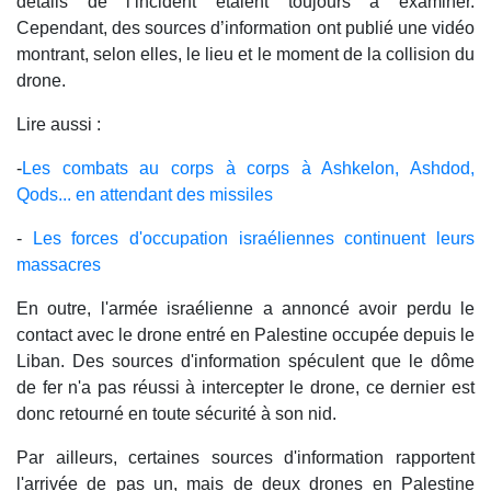
détails de l’incident étaient toujours à examiner.
Cependant, des sources d’information ont publié une vidéo
montrant, selon elles, le lieu et le moment de la collision du
drone.
Lire aussi :
-
Les combats au corps à corps à Ashkelon, Ashdod,
Qods... en attendant des missiles
-
Les forces d'occupation israéliennes continuent leurs
massacres
En outre, l'armée israélienne a annoncé avoir perdu le
contact avec le drone entré en Palestine occupée depuis le
Liban. Des sources d'information spéculent que le dôme
de fer n'a pas réussi à intercepter le drone, ce dernier est
donc retourné en toute sécurité à son nid.
Par ailleurs, certaines sources d'information rapportent
l'arrivée de pas un, mais de deux drones en Palestine