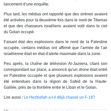
lancement d’une enquête.
Plus tard, les médias ont rapporté que des sirènes avaient
été activées pour la deuxième fois dans le nord de Tiberias
et que des chasseurs israéliens avaient volé dans le ciel
du Golan occupé.
Faisant état des explosions dans le nord de la Palestine
occupée, certains médias ont affirmé que l'armée de l'air
israélienne était en état d'alerte maximale dans la zone.
Peu après, la chaîne de télévision Al-Jazeera, citant son
correspondant sur place, a annoncé qu'un drone était entré
en Palestine occupée et que plusieurs explosions avaient
été entendues dans la région de Safed de la Haute-
Galilée, près de la frontière entre le Liban et le Golan.
Lire aussi :
Le Hezbollah a-t-il déjà chassé un F-16?