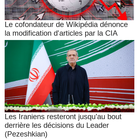
Le cofondateur de Wikipédia dénonce
la modification d'articles par la CIA
Les Iraniens resteront jusqu’au bout
derrière les décisions du Leader
(Pezeshkian)