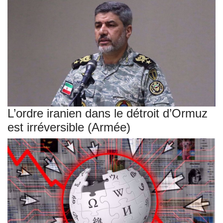
L’ordre iranien dans le détroit d’Ormuz
est irréversible (Armée)