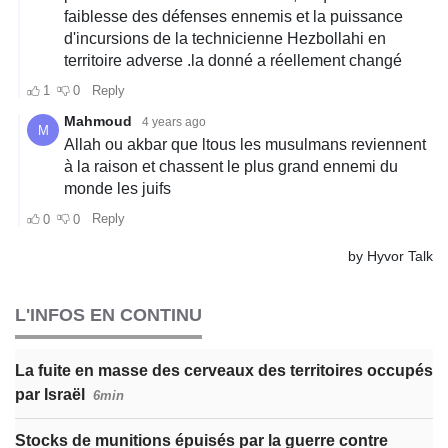
L'INFOS EN CONTINU
La fuite en masse des cerveaux des territoires occupés
par Israël
6min
Stocks de munitions épuisés par la guerre contre