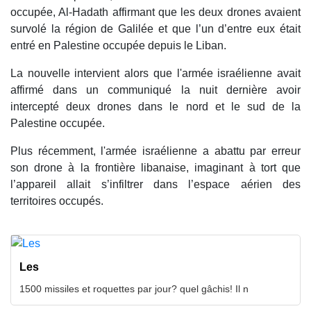
occupée, Al-Hadath affirmant que les deux drones avaient
survolé la région de Galilée et que l’un d’entre eux était
entré en Palestine occupée depuis le Liban.
La nouvelle intervient alors que l'armée israélienne avait
affirmé dans un communiqué la nuit dernière avoir
intercepté deux drones dans le nord et le sud de la
Palestine occupée.
Plus récemment, l'armée israélienne a abattu par erreur
son drone à la frontière libanaise, imaginant à tort que
l’appareil allait s’infiltrer dans l’espace aérien des
territoires occupés.
Les
1500 missiles et roquettes par jour? quel gâchis! Il n