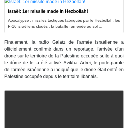
Israël: 1er missile made in Hezbollah!
Apocalypse : missiles tactiques fabriqués par le Hezbollah; les
F-16 israéliens cloués ; la bataille ramenée au sol ...
Finalement, la radio Galatz de l'armée israélienne a
officiellement confirmé dans un reportage, l'arrivée d'un
drone sur le territoire de la Palestine occupée suite à quoi
le dôme de fer a été activé. Avikhai Adrei, le porte-parole
de l'armée israélienne a indiqué que le drone était entré en
Palestine occupée depuis le territoire libanais.