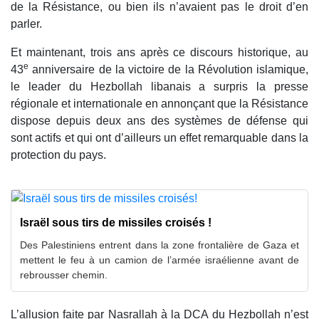
de la Résistance, ou bien ils n’avaient pas le droit d’en
parler.
Et maintenant, trois ans après ce discours historique, au
e
43
anniversaire de la victoire de la Révolution islamique,
le leader du Hezbollah libanais a surpris la presse
régionale et internationale en annonçant que la Résistance
dispose depuis deux ans des systèmes de défense qui
sont actifs et qui ont d’ailleurs un effet remarquable dans la
protection du pays.
Israël sous tirs de missiles croisés !
Des Palestiniens entrent dans la zone frontalière de Gaza et
mettent le feu à un camion de l’armée israélienne avant de
rebrousser chemin.
L’allusion faite par Nasrallah à la DCA du Hezbollah n’est