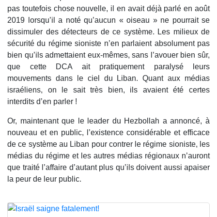
pas toutefois chose nouvelle, il en avait déjà parlé en août
2019 lorsqu’il a noté qu’aucun « oiseau » ne pourrait se
dissimuler des détecteurs de ce système. Les milieux de
sécurité du régime sioniste n’en parlaient absolument pas
bien qu’ils admettaient eux-mêmes, sans l’avouer bien sûr,
que cette DCA ait pratiquement paralysé leurs
mouvements dans le ciel du Liban. Quant aux médias
israéliens, on le sait très bien, ils avaient été certes
interdits d’en parler !
Or, maintenant que le leader du Hezbollah a annoncé, à
nouveau et en public, l’existence considérable et efficace
de ce système au Liban pour contrer le régime sioniste, les
médias du régime et les autres médias régionaux n’auront
que traité l’affaire d’autant plus qu’ils doivent aussi apaiser
la peur de leur public.