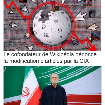
Le cofondateur de Wikipédia dénonce
la modification d'articles par la CIA