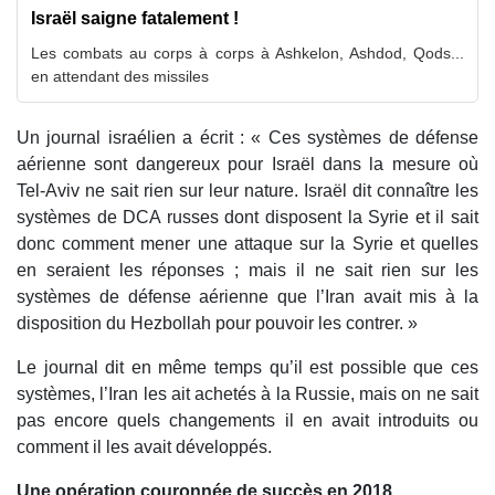
Israël saigne fatalement !
Les combats au corps à corps à Ashkelon, Ashdod, Qods...
en attendant des missiles
Un journal israélien a écrit : « Ces systèmes de défense
aérienne sont dangereux pour Israël dans la mesure où
Tel-Aviv ne sait rien sur leur nature. Israël dit connaître les
systèmes de DCA russes dont disposent la Syrie et il sait
donc comment mener une attaque sur la Syrie et quelles
en seraient les réponses ; mais il ne sait rien sur les
systèmes de défense aérienne que l’Iran avait mis à la
disposition du Hezbollah pour pouvoir les contrer. »
Le journal dit en même temps qu’il est possible que ces
systèmes, l’Iran les ait achetés à la Russie, mais on ne sait
pas encore quels changements il en avait introduits ou
comment il les avait développés.
Une opération couronnée de succès en 2018