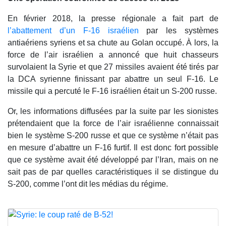
En février 2018, la presse régionale a fait part de
l’abattement d’un F-16 israélien
par les systèmes
antiaériens syriens et sa chute au Golan occupé. À lors, la
force de l’air israélien a annoncé que huit chasseurs
survolaient la Syrie et que 27 missiles avaient été tirés par
la DCA syrienne finissant par abattre un seul F-16. Le
missile qui a percuté le F-16 israélien était un S-200 russe.
Or, les informations diffusées par la suite par les sionistes
prétendaient que la force de l’air israélienne connaissait
bien le système S-200 russe et que ce système n’était pas
en mesure d’abattre un F-16 furtif. Il est donc fort possible
que ce système avait été développé par l’Iran, mais on ne
sait pas de par quelles caractéristiques il se distingue du
S-200, comme l’ont dit les médias du régime.