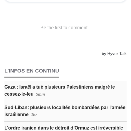
L'INFOS EN CONTINU
Gaza : Israël a tué plusieurs Palestiniens malgré le
cessez-le-feu
5min
Sud-Liban: plusieurs localités bombardées par l'armée
israélienne
1hr
L’ordre iranien dans le détroit d’Ormuz est irréversible