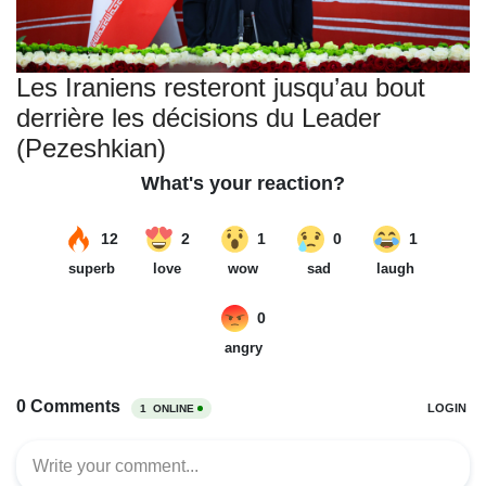
Les Iraniens resteront jusqu’au bout
derrière les décisions du Leader
(Pezeshkian)