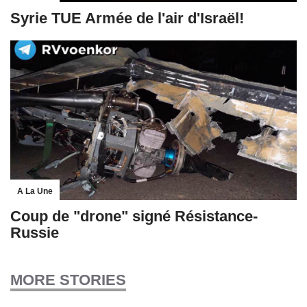
Syrie TUE Armée de l'air d'Israël!
A La Une
Coup de "drone" signé Résistance-
Russie
MORE STORIES