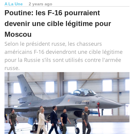
A La Une
2 years ago
Poutine: les F-16 pourraient
devenir une cible légitime pour
Moscou
Selon le président russe, les chasseurs
américains F-16 deviendront une cible légitime
pour la Russie s’ils sont utilisés contre l'armée
russe.