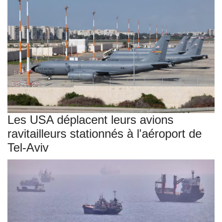
Les USA déplacent leurs avions
ravitailleurs stationnés à l'aéroport de
Tel-Aviv