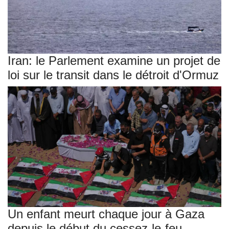
Iran: le Parlement examine un projet de
loi sur le transit dans le détroit d'Ormuz
Un enfant meurt chaque jour à Gaza
depuis le début du cessez-le-feu