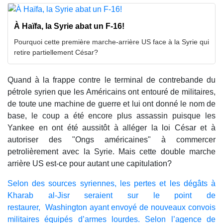
À Haïfa, la Syrie abat un F-16!
Pourquoi cette première marche-arrière US face à la Syrie qui
retire partiellement César?
Quand à la frappe contre le terminal de contrebande du
pétrole syrien que les Américains ont entouré de militaires,
de toute une machine de guerre et lui ont donné le nom de
base, le coup a été encore plus assassin puisque les
Yankee en ont été aussitôt à alléger la loi César et à
autoriser des "Ongs américaines" à commercer
petrolièrement avec la Syrie. Mais cette double marche
arrière US est-ce pour autant une capitulation?
Selon des sources syriennes, les pertes et les dégâts à
Kharab al-Jisr seraient sur le point de
restaurer,
Washington ayant envoyé de nouveaux convois
militaires équipés d’armes lourdes. Selon l’agence de