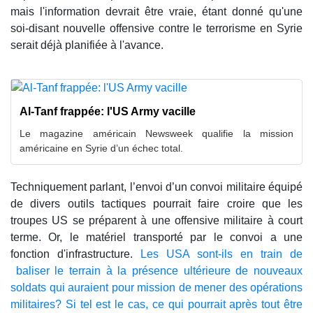
mais l'information devrait être vraie, étant donné qu'une
soi-disant nouvelle offensive contre le terrorisme en Syrie
serait déjà planifiée à l'avance.
Al-Tanf frappée: l'US Army vacille
Le magazine américain Newsweek qualifie la mission
américaine en Syrie d’un échec total.
Techniquement parlant, l’envoi d’un convoi militaire équipé
de divers outils tactiques pourrait faire croire que les
troupes US se préparent à une offensive militaire à court
terme. Or, le matériel transporté par le convoi a une
fonction d'infrastructure.
Les USA sont-ils en train de
baliser le terrain à la présence ultérieure de nouveaux
soldats qui auraient pour mission de mener des opérations
militaires? Si tel est le cas, ce qui pourrait après tout être