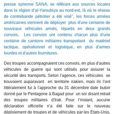
presse syrienne SANA, se référant aux sources locales
dans la région d’al-Yaroubiya au nord-est, là où le réseau
de contrebande pétrolier a été visé", les forces armées
américaines viennent de déployer plus d'une centaine de
nouveaux véhicules armés, répartis en deux grands
convois. Les convois ont contenu chacun plus d'une
centaine de camions militaires transportant du matériel
tactique, opérationnel et logistique, en plus d'armes
lourdes et d'autres fournitures.
Des troupes accompagnaient ces convois, en plus d'autres
véhicules de guerre qui sont utilisés pour assurer la
sécurité des transports. Selon l'agence, ces véhicules se
trouvaient auparavant en territoire irakien, mais ils l'ont
littéralement fui à l'approche du 31 décembre date butoir
donné par le Pentagone à Bagad pour un soi disant retrait
des troupes militaires d'Irak. Pour l’instant, aucune
déclaration officielle n’a été faite sur le nouveau
déploiement de troupes et de véhicules par les États-Unis,