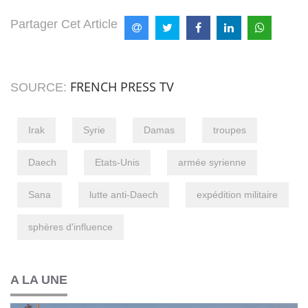
Partager Cet Article
FRENCH PRESS TV
SOURCE:
Irak
Syrie
Damas
troupes
Daech
Etats-Unis
armée syrienne
Sana
lutte anti-Daech
expédition militaire
sphères d'influence
A LA UNE