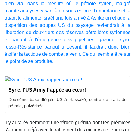
bien vrai dans la mesure où le pétrole syrien, malgré
mainte analyses visant à en sous estimer l'importance et la
quantité alimente Israël une fois arrivé à Ashkelon et que la
disparition des troupes US du paysage reviendrait à la
libération de deux tiers des réserves pétrolières syriennes
et partant à l'émergence des pipelines, gazoduc syro-
russo-Résistance partout u Levant, il faudrait donc bien
étoffer la tactique de combat à venir. Ce qui semble être sur
le point de se produire.
Syrie: l'US Army frappée au cœur!
Deuxième base illégale US à Hassaké, centre de trafic de
pétrole, pulvérisée
Il y aura évidemment une féroce guérilla dont les prémices
s'annonce déjà avec le ralliement des milliers de jeunes de