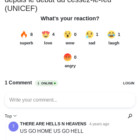
(UNICEF)