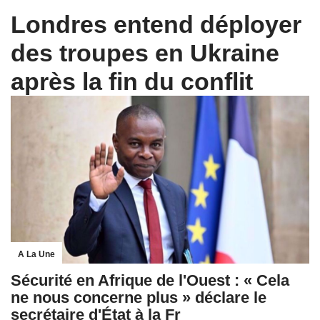
Londres entend déployer
des troupes en Ukraine
après la fin du conflit
A La Une
Sécurité en Afrique de l'Ouest : « Cela
ne nous concerne plus » déclare le
secrétaire d'État à la Fr