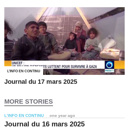
L’INFO EN CONTINU
Journal du 17 mars 2025
MORE STORIES
L’INFO EN CONTINU
one year ago
Journal du 16 mars 2025