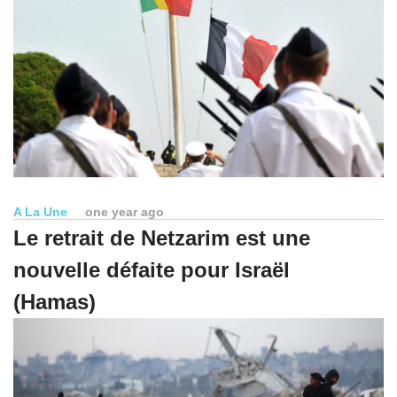
A La Une
one year ago
Le retrait de Netzarim est une
nouvelle défaite pour Israël
(Hamas)