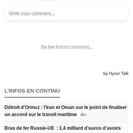
L'INFOS EN CONTINU
Détroit d'Ormuz : l'Iran et Oman sur le point de finaliser
un accord sur le transit maritime
8hr
Bras de fer Russie-UE : 1,4 milliard d’euros d’avoirs