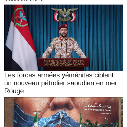
Les forces armées yéménites ciblent
un nouveau pétrolier saoudien en mer
Rouge