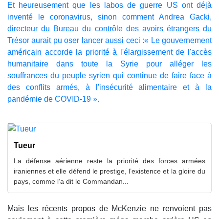
Et heureusement que les labos de guerre US ont déjà
inventé le coronavirus, sinon comment Andrea Gacki,
directeur du Bureau du contrôle des avoirs étrangers du
Trésor aurait pu oser lancer aussi ceci :« Le gouvernement
américain accorde la priorité à l'élargissement de l'accès
humanitaire dans toute la Syrie pour alléger les
souffrances du peuple syrien qui continue de faire face à
des conflits armés, à l'insécurité alimentaire et à la
pandémie de COVID-19 ».
Tueur
La défense aérienne reste la priorité des forces armées
iraniennes et elle défend le prestige, l’existence et la gloire du
pays, comme l’a dit le Commandan...
Mais les récents propos de McKenzie ne renvoient pas