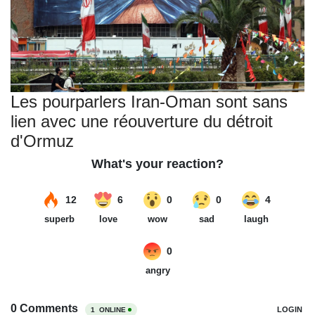
Les pourparlers Iran-Oman sont sans
lien avec une réouverture du détroit
d'Ormuz