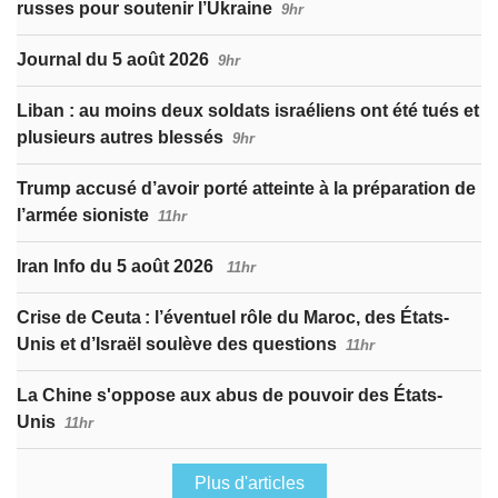
russes pour soutenir l’Ukraine
9hr
Journal du 5 août 2026
9hr
Liban : au moins deux soldats israéliens ont été tués et
plusieurs autres blessés
9hr
Trump accusé d’avoir porté atteinte à la préparation de
l’armée sioniste
11hr
Iran Info du 5 août 2026
11hr
Crise de Ceuta : l’éventuel rôle du Maroc, des États-
Unis et d’Israël soulève des questions
11hr
La Chine s'oppose aux abus de pouvoir des États-
Unis
11hr
Plus d'articles