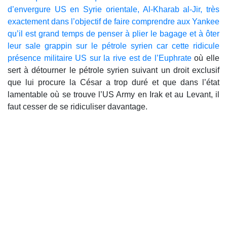
d’envergure US en Syrie orientale, Al-Kharab al-Jir, très
exactement dans l’objectif de faire comprendre aux Yankee
qu’il est grand temps de penser à plier le bagage et à ôter
leur sale grappin sur le pétrole syrien car cette ridicule
présence militaire US sur la rive est de l’Euphrate
où elle
sert à détourner le pétrole syrien suivant un droit exclusif
que lui procure la César a trop duré et que dans l’état
lamentable où se trouve l’US Army en Irak et au Levant, il
faut cesser de se ridiculiser davantage.