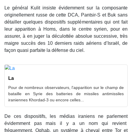
Le général Kulit insiste évidemment sur la composante
originellement russe de cette DCA, Pantsir-S et Buk sans
détailler quelques dispositifs supplémentaires qui ont fait
leur apparition à Homs, dans le centre syrien, pour en
assurer, à en juger la déculottée absolue successive, très
maigre succès des 10 derniers raids aériens d’Israël, de
façon quasi parfaite la défense du ciel.
La
Pour de nombreux observateurs, l'apparition sur le champ de
bataille en Syrie des batteries de missiles antimissiles
iraniennes Khordad-3 ou encore celles...
De ces dispositifs, les médias iraniens ne parlement
évidemment pas mais il y a un nom qui revient
fréquemment, Oghab, un système à cheval entre Tor et