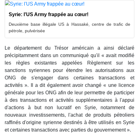
Syrie: l'US Army frappée au cœur!
Deuxième base illégale US à Hassaké, centre de trafic de
pétrole, pulvérisée
Le département du Trésor américain a ainsi déclaré
précipitamment dans un communiqué qu'il « avait modifié
les règles existantes appelées Règlement sur les
sanctions syriennes pour étendre les autorisations aux
ONG de s'engager dans certaines transactions et
activités ». Il a dit également avoir changé « une licence
générale pour les ONG afin de leur permettre de participer
à des transactions et activités supplémentaires à l'appui
d'actions à but non lucratif en Syrie, notamment de
nouveaux investissements, l'achat de produits pétroliers
raffinés d'origine syrienne destinés à être utilisés en Syrie
et certaines transactions avec parties du gouvernement ».