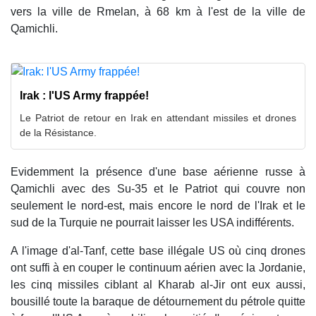
vers la ville de Rmelan, à 68 km à l'est de la ville de
Qamichli.
Irak : l'US Army frappée!
Le Patriot de retour en Irak en attendant missiles et drones
de la Résistance.
Evidemment la présence d'une base aérienne russe à
Qamichli avec des Su-35 et le Patriot qui couvre non
seulement le nord-est, mais encore le nord de l'Irak et le
sud de la Turquie ne pourrait laisser les USA indifférents.
A l'image d'al-Tanf, cette base illégale US où cinq drones
ont suffi à en couper le continuum aérien avec la Jordanie,
les cinq missiles ciblant al Kharab al-Jir ont eux aussi,
bousillé toute la baraque de détournement du pétrole quitte