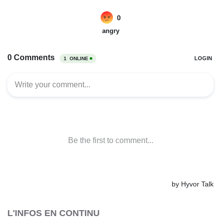
L'INFOS EN CONTINU