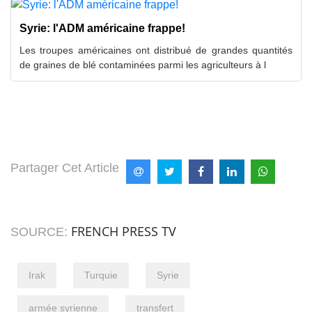
Syrie: l'ADM américaine frappe!
Les troupes américaines ont distribué de grandes quantités
de graines de blé contaminées parmi les agriculteurs à l
Partager Cet Article
FRENCH PRESS TV
SOURCE:
Irak
Turquie
Syrie
armée syrienne
transfert