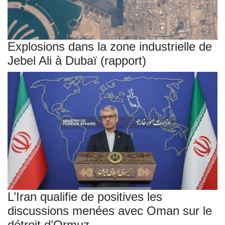
Explosions dans la zone industrielle de
Jebel Ali à Dubaï (rapport)
L’Iran qualifie de positives les
discussions menées avec Oman sur le
détroit d’Ormuz