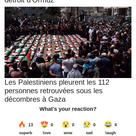
Les Palestiniens pleurent les 112
personnes retrouvées sous les
décombres à Gaza