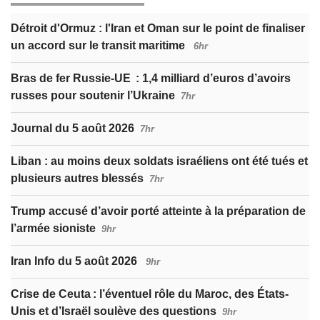
Détroit d'Ormuz : l'Iran et Oman sur le point de finaliser
un accord sur le transit maritime
6hr
Bras de fer Russie-UE : 1,4 milliard d’euros d’avoirs
russes pour soutenir l’Ukraine
7hr
Journal du 5 août 2026
7hr
Liban : au moins deux soldats israéliens ont été tués et
plusieurs autres blessés
7hr
Trump accusé d’avoir porté atteinte à la préparation de
l’armée sioniste
9hr
Iran Info du 5 août 2026
9hr
Crise de Ceuta : l’éventuel rôle du Maroc, des États-
Unis et d’Israël soulève des questions
9hr