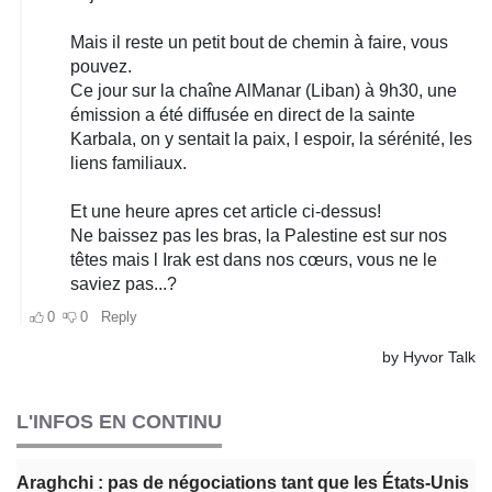
L'INFOS EN CONTINU
Araghchi : pas de négociations tant que les États-Unis