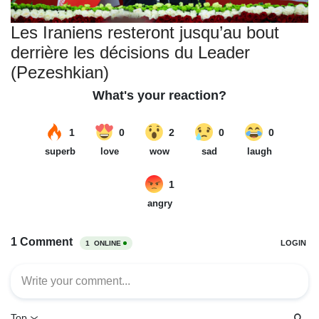
Les Iraniens resteront jusqu’au bout
derrière les décisions du Leader
(Pezeshkian)