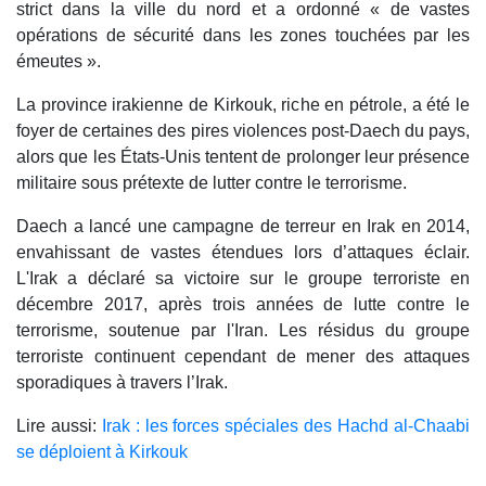
strict dans la ville du nord et a ordonné « de vastes
opérations de sécurité dans les zones touchées par les
émeutes ».
La province irakienne de Kirkouk, riche en pétrole, a été le
foyer de certaines des pires violences post-Daech du pays,
alors que les États-Unis tentent de prolonger leur présence
militaire sous prétexte de lutter contre le terrorisme.
Daech a lancé une campagne de terreur en Irak en 2014,
envahissant de vastes étendues lors d’attaques éclair.
L'Irak a déclaré sa victoire sur le groupe terroriste en
décembre 2017, après trois années de lutte contre le
terrorisme, soutenue par l'Iran. Les résidus du groupe
terroriste continuent cependant de mener des attaques
sporadiques à travers l’Irak.
Lire aussi:
Irak : les forces spéciales des Hachd al-Chaabi
se déploient à Kirkouk