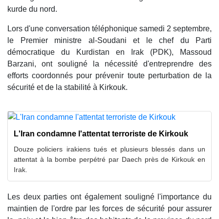
kurde du nord.
Lors d'une conversation téléphonique samedi 2 septembre,
le Premier ministre al-Soudani et le chef du Parti
démocratique du Kurdistan en Irak (PDK), Massoud
Barzani, ont souligné la nécessité d'entreprendre des
efforts coordonnés pour prévenir toute perturbation de la
sécurité et de la stabilité à Kirkouk.
L'Iran condamne l'attentat terroriste de Kirkouk
Douze policiers irakiens tués et plusieurs blessés dans un
attentat à la bombe perpétré par Daech près de Kirkouk en
Irak.
Les deux parties ont également souligné l'importance du
maintien de l'ordre par les forces de sécurité pour assurer