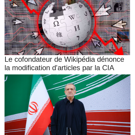
Le cofondateur de Wikipédia dénonce
la modification d'articles par la CIA