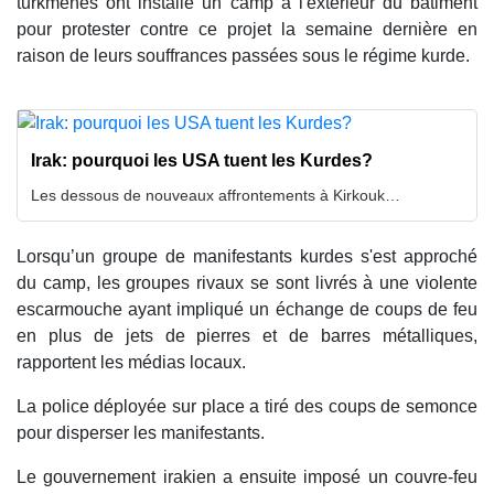
turkmènes ont installé un camp à l'extérieur du bâtiment
pour protester contre ce projet la semaine dernière en
raison de leurs souffrances passées sous le régime kurde.
Irak: pourquoi les USA tuent les Kurdes?
Les dessous de nouveaux affrontements à Kirkouk…
Lorsqu’un groupe de manifestants kurdes s'est approché
du camp, les groupes rivaux se sont livrés à une violente
escarmouche ayant impliqué un échange de coups de feu
en plus de jets de pierres et de barres métalliques,
rapportent les médias locaux.
La police déployée sur place a tiré des coups de semonce
pour disperser les manifestants.
Le gouvernement irakien a ensuite imposé un couvre-feu