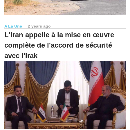
A La Une
2 years ago
L'Iran appelle à la mise en œuvre
complète de l'accord de sécurité
avec l'Irak