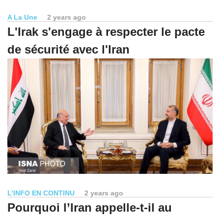
A La Une
2 years ago
L'Irak s'engage à respecter le pacte
de sécurité avec l'Iran
L’INFO EN CONTINU
2 years ago
Pourquoi l’Iran appelle-t-il au