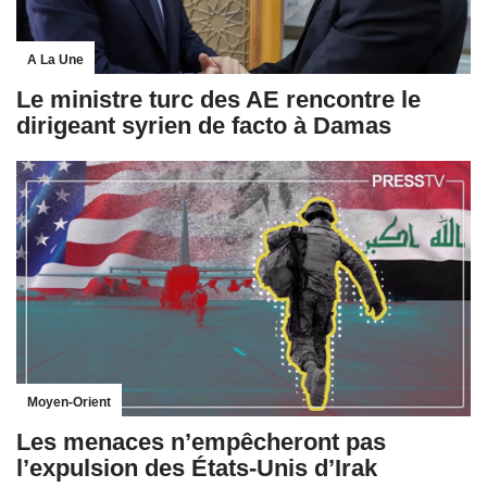
A La Une
Le ministre turc des AE rencontre le
dirigeant syrien de facto à Damas
Moyen-Orient
Les menaces n’empêcheront pas
l’expulsion des États-Unis d’Irak