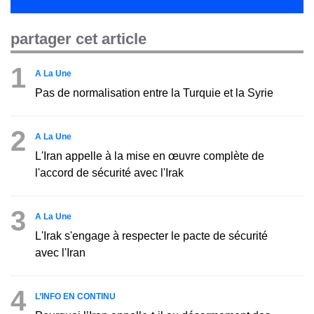
partager cet article
1
A La Une
Pas de normalisation entre la Turquie et la Syrie
2
A La Une
L'Iran appelle à la mise en œuvre complète de
l'accord de sécurité avec l'Irak
3
A La Une
L'Irak s'engage à respecter le pacte de sécurité
avec l'Iran
4
L’INFO EN CONTINU