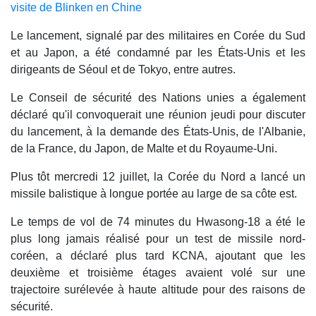
visite de Blinken en Chine
Le lancement, signalé par des militaires en Corée du Sud
et au Japon, a été condamné par les États-Unis et les
dirigeants de Séoul et de Tokyo, entre autres.
Le Conseil de sécurité des Nations unies a également
déclaré qu'il convoquerait une réunion jeudi pour discuter
du lancement, à la demande des États-Unis, de l'Albanie,
de la France, du Japon, de Malte et du Royaume-Uni.
Plus tôt mercredi 12 juillet, la Corée du Nord a lancé un
missile balistique à longue portée au large de sa côte est.
Le temps de vol de 74 minutes du Hwasong-18 a été le
plus long jamais réalisé pour un test de missile nord-
coréen, a déclaré plus tard KCNA, ajoutant que les
deuxième et troisième étages avaient volé sur une
trajectoire surélevée à haute altitude pour des raisons de
sécurité.