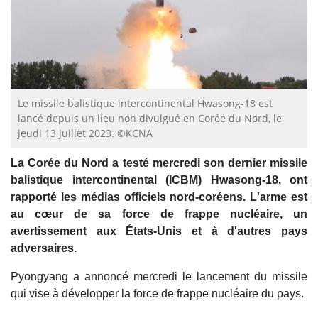
Le missile balistique intercontinental Hwasong-18 est
lancé depuis un lieu non divulgué en Corée du Nord, le
jeudi 13 juillet 2023. ©KCNA
La Corée du Nord a testé mercredi son dernier missile
balistique intercontinental (ICBM) Hwasong-18, ont
rapporté les médias officiels nord-coréens. L'arme est
au cœur de sa force de frappe nucléaire, un
avertissement aux États-Unis et à d'autres pays
adversaires.
Pyongyang a annoncé mercredi le lancement du missile
qui vise à développer la force de frappe nucléaire du pays.