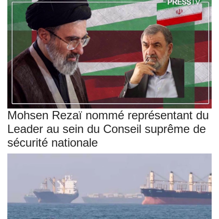
Mohsen Rezaï nommé représentant du
Leader au sein du Conseil suprême de
sécurité nationale