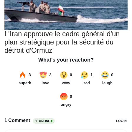
L'Iran approuve le cadre général d’un
plan stratégique pour la sécurité du
détroit d’Ormuz