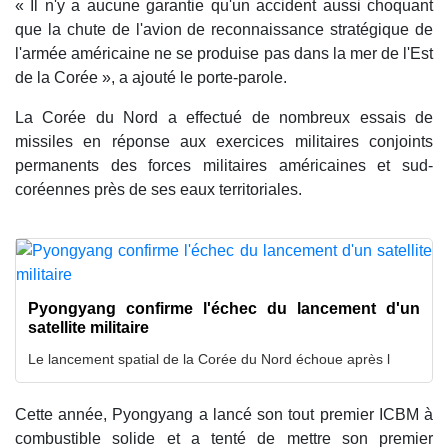
« Il n'y a aucune garantie qu'un accident aussi choquant
que la chute de l'avion de reconnaissance stratégique de
l'armée américaine ne se produise pas dans la mer de l'Est
de la Corée », a ajouté le porte-parole.
La Corée du Nord a effectué de nombreux essais de
missiles en réponse aux exercices militaires conjoints
permanents des forces militaires américaines et sud-
coréennes près de ses eaux territoriales.
Pyongyang confirme l'échec du lancement d'un
satellite militaire
Le lancement spatial de la Corée du Nord échoue après l
Cette année, Pyongyang a lancé son tout premier ICBM à
combustible solide et a tenté de mettre son premier