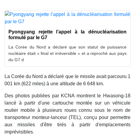
Pyongyang rejette l’appel à la dénucléarisation
formulé par le G7
La Corée du Nord a déclaré que son statut de puissance
nucléaire était « final et irréversible » et a reproché aux pays
du G7 d
La Corée du Nord a déclaré que le missile avait parcouru 1
001 km (622 miles) à une altitude de 6 648 km.
Des photos publiées par KCNA montrent le Hwasong-18
lancé à partir d'une cartouche montée sur un véhicule
routier mobile à plusieurs roues connu sous le nom de
transporteur monteur-lanceur (TEL), conçu pour permettre
aux missiles d'être tirés à partir d'emplacements
imprévisibles.