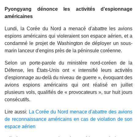
Pyongyang dénonce les activités d'espionnage
américaines
Lundi, la Corée du Nord a menacé d'abattre les avions
espions américains qui violeraient son espace aérien, et a
condamné le projet de Washington de déployer un sous-
marin lanceur d'engins près de la péninsule coréenne.
Selon un porte-parole du ministère nord-coréen de la
Défense, les États-Unis ont « intensifié leurs activités
d'espionnage au-delà du niveau de guerre », évoquant des
avions espions américains qui ont réalisé en juillet
plusieurs vols, qualifiés de « provocateurs », sur huit jours
consécutifs.
Lire aussi:
La Corée du Nord menace d'abattre des avions
de reconnaissance américains en cas de violation de son
espace aérien