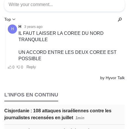
L'INFOS EN CONTINU
Cisjordanie : 108 attaques israéliennes contre les
journalistes recensées en juillet
1min