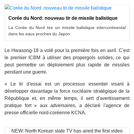
Corée du Nord: nouveau tir de missile balistique
La Corée du Nord tire un missile balistique intercontinental
dans les eaux proches du Japon.
Le Hwasong-18 a volé pour la première fois en avril. C'est
le premier ICBM à utiliser des propergols solides, ce qui
peut permettre un déploiement plus rapide de missiles
pendant une guerre.
« Le tir d'essai est un processus essentiel visant à
développer davantage la force nucléaire stratégique de la
République et, en même temps, il sert d'avertissement
pratique fort » aux adversaires, a déclaré l'agence de
presse officielle nord-coréenne KCNA.
NEW: North Korean state TV has aired the first video