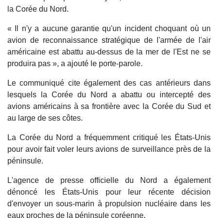
la Corée du Nord.
« Il n'y a aucune garantie qu'un incident choquant où un
avion de reconnaissance stratégique de l'armée de l'air
américaine est abattu au-dessus de la mer de l'Est ne se
produira pas », a ajouté le porte-parole.
Le communiqué cite également des cas antérieurs dans
lesquels la Corée du Nord a abattu ou intercepté des
avions américains à sa frontière avec la Corée du Sud et
au large de ses côtes.
La Corée du Nord a fréquemment critiqué les États-Unis
pour avoir fait voler leurs avions de surveillance près de la
péninsule.
L'agence de presse officielle du Nord a également
dénoncé les États-Unis pour leur récente décision
d'envoyer un sous-marin à propulsion nucléaire dans les
eaux proches de la péninsule coréenne.