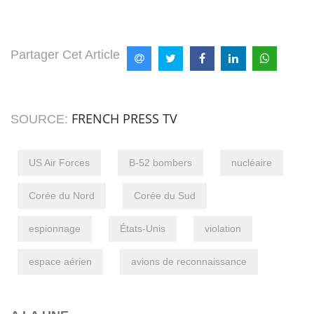
Partager Cet Article
FRENCH PRESS TV
SOURCE:
US Air Forces
B-52 bombers
nucléaire
Corée du Nord
Corée du Sud
espionnage
États-Unis
violation
espace aérien
avions de reconnaissance