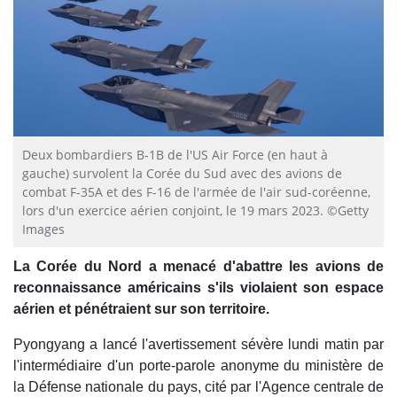
Deux bombardiers B-1B de l'US Air Force (en haut à
gauche) survolent la Corée du Sud avec des avions de
combat F-35A et des F-16 de l'armée de l'air sud-coréenne,
lors d'un exercice aérien conjoint, le 19 mars 2023. ©Getty
Images
La Corée du Nord a menacé d'abattre les avions de
reconnaissance américains s'ils violaient son espace
aérien et pénétraient sur son territoire.
Pyongyang a lancé l'avertissement sévère lundi matin par
l'intermédiaire d'un porte-parole anonyme du ministère de
la Défense nationale du pays, cité par l'Agence centrale de