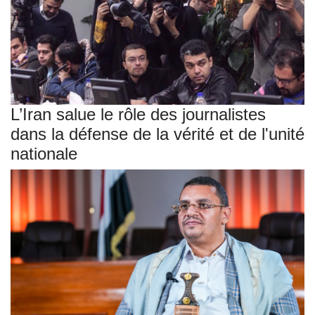
L’Iran salue le rôle des journalistes
dans la défense de la vérité et de l'unité
nationale