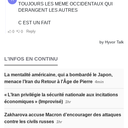
L'INFOS EN CONTINU
La mentalité américaine, qui a bombardé le Japon,
menace l’Iran du Retour à l'Âge de Pierre
4min
« L’Iran privilégie la sécurité nationale aux incitations
économiques » (Improvisé)
1hr
Zakharova accuse Macron d’encourager des attaques
contre les civils russes
1hr