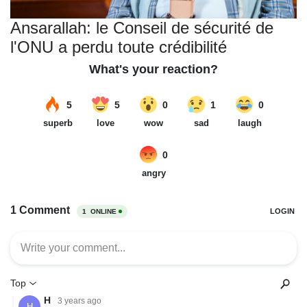
Ansarallah: le Conseil de sécurité de
l'ONU a perdu toute crédibilité