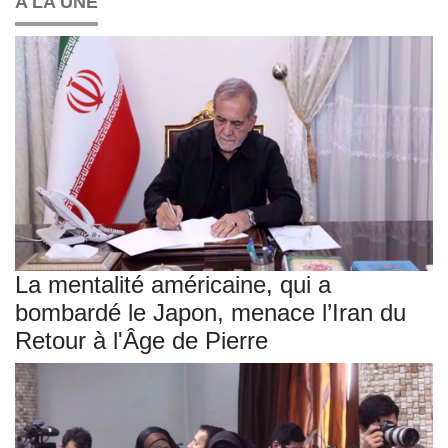
A LA UNE
La mentalité américaine, qui a
bombardé le Japon, menace l’Iran du
Retour à l'Âge de Pierre