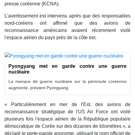
presse coréenne (KCNA).
L'avertissement est intervenu après que des responsables
nord-coréens ont affirmé que des avions de
reconnaissance américains avaient récemment violé
l'espace aérien du pays près de la côte est.
Pyongyang met en garde contre une guerre
nucléaire
La menace de guerre nucléaire sur la péninsule coréenne
augmente, prévient Pyongyang.
« Particulièrement en mer de l'Est, des avions de
reconnaissance stratégique de l'US Air Force ont violé
plusieurs fois l'espace aérien de la République populaire
démocratique de Corée sur des dizaines de kilomètres », a
déclaré le porte-parole anonyme, utilisant le nom officiel de