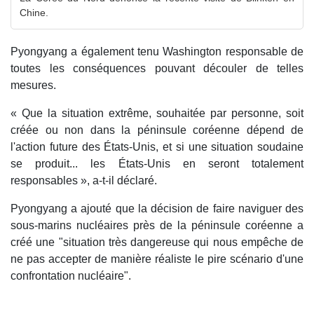
Chine.
Pyongyang a également tenu Washington responsable de
toutes les conséquences pouvant découler de telles
mesures.
« Que la situation extrême, souhaitée par personne, soit
créée ou non dans la péninsule coréenne dépend de
l'action future des États-Unis, et si une situation soudaine
se produit... les États-Unis en seront totalement
responsables », a-t-il déclaré.
Pyongyang a ajouté que la décision de faire naviguer des
sous-marins nucléaires près de la péninsule coréenne a
créé une "situation très dangereuse qui nous empêche de
ne pas accepter de manière réaliste le pire scénario d'une
confrontation nucléaire".