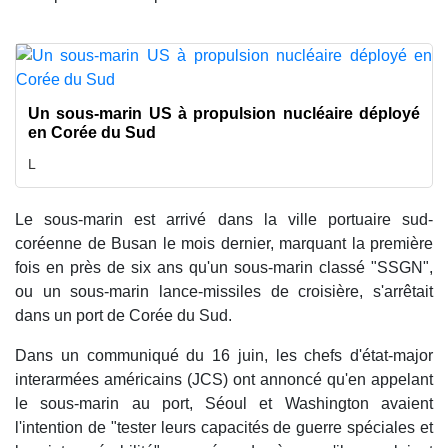
Un sous-marin US à propulsion nucléaire déployé
en Corée du Sud
L
Le sous-marin est arrivé dans la ville portuaire sud-
coréenne de Busan le mois dernier, marquant la première
fois en près de six ans qu'un sous-marin classé "SSGN",
ou un sous-marin lance-missiles de croisière, s'arrêtait
dans un port de Corée du Sud.
Dans un communiqué du 16 juin, les chefs d'état-major
interarmées américains (JCS) ont annoncé qu'en appelant
le sous-marin au port, Séoul et Washington avaient
l'intention de "tester leurs capacités de guerre spéciales et