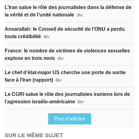
L’Iran salue le rôle des journalistes dans la défense de
la vérité et de l'unité nationale
3hr
Ansarallah: le Conseil de sécurité de l'ONU a perdu
toute crédibilité
4hr
France: le nombre de victimes de violences sexuelles
explose en trois mois
4hr
Le chef d’état-major US cherche une porte de sortie
face à l'Iran (rapport)
6hr
Le CGRI salue le rôle des journalistes iraniens lors de
l'agression israélo-américaine
6hr
Plus d'articles
SUR LE MÊME SUJET