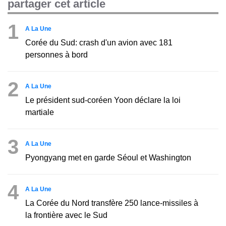
partager cet article
1
A La Une
Corée du Sud: crash d'un avion avec 181
personnes à bord
2
A La Une
Le président sud-coréen Yoon déclare la loi
martiale
3
A La Une
Pyongyang met en garde Séoul et Washington
4
A La Une
La Corée du Nord transfère 250 lance-missiles à
la frontière avec le Sud