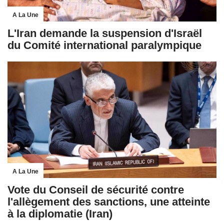
A La Une
L'Iran demande la suspension d'Israël
du Comité international paralympique
A La Une
Vote du Conseil de sécurité contre
l'allègement des sanctions, une atteinte
à la diplomatie (Iran)