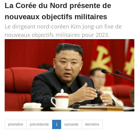
La Corée du Nord présente de
nouveaux objectifs militaires
Le dirigeant nord-coréen Kim Jong-un fixe de
nouveaux objectifs militaires pour 2023.
première
précédente
1
suivante
dernière