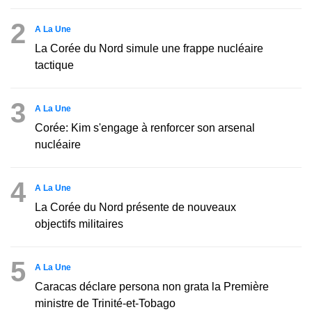
2
A La Une
La Corée du Nord simule une frappe nucléaire
tactique
3
A La Une
Corée: Kim s'engage à renforcer son arsenal
nucléaire
4
A La Une
La Corée du Nord présente de nouveaux
objectifs militaires
5
A La Une
Caracas déclare persona non grata la Première
ministre de Trinité-et-Tobago