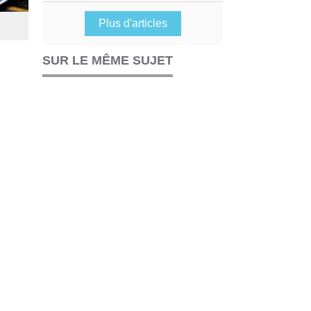
Plus d'articles
SUR LE MÊME SUJET