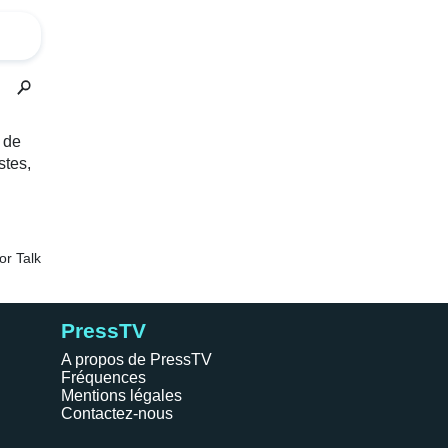
PressTV
A propos de PressTV
Fréquences
Mentions légales
Contactez-nous