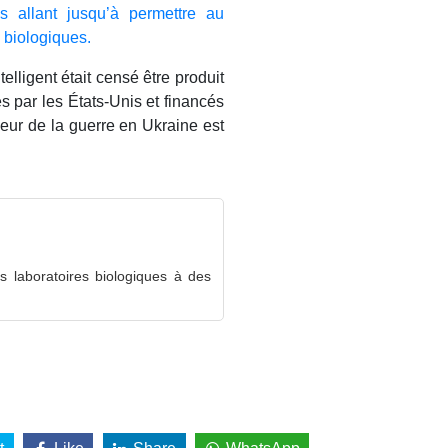
es allant jusqu’à permettre au
 biologiques.
elligent était censé être produit
s par les États-Unis et financés
eur de la guerre en Ukraine est
 laboratoires biologiques à des