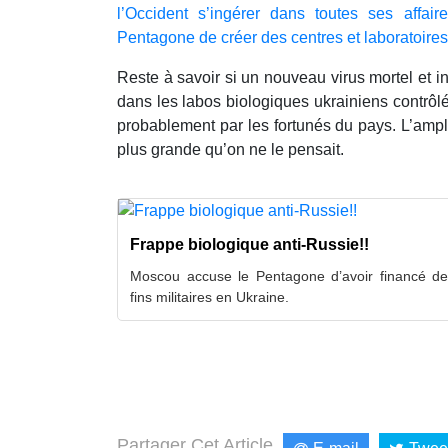
l’Occident s’ingérer dans toutes ses affair
Pentagone de créer des centres et laboratoires
Reste à savoir si un nouveau virus mortel et int
dans les labos biologiques ukrainiens contrôlé
probablement par les fortunés du pays. L’ampl
plus grande qu’on ne le pensait.
Frappe biologique anti-Russie!!
Moscou accuse le Pentagone d’avoir financé des
fins militaires en Ukraine.
Partager Cet Article