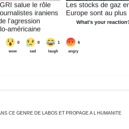
GRI salue le rôle
Les stocks de gaz e
ournalistes iraniens
Europe sont au plus
de l'agression
élo-américaine