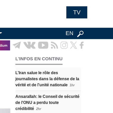
TV
EN
L'INFOS EN CONTINU
L’Iran salue le rôle des
journalistes dans la défense de la
vérité et de l'unité nationale
1hr
Ansarallah: le Conseil de sécurité
de l'ONU a perdu toute
crédibilité
2hr