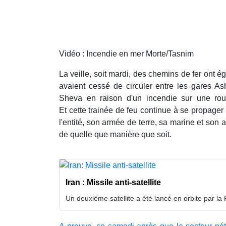
Vidéo : Incendie en mer Morte/Tasnim
La veille, soit mardi, des chemins de fer ont 
avaient cessé de circuler entre les gares As
Sheva en raison d'un incendie sur une rou
Et
cette trainée de feu continue à se propager 
l'entité, son armée de terre, sa marine et son a
de quelle que manière que soit.
Iran : Missile anti-satellite
Un deuxième satellite a été lancé en orbite par la