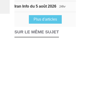
Iran Info du 5 août 2026
14hr
Plus d'articles
SUR LE MÊME SUJET