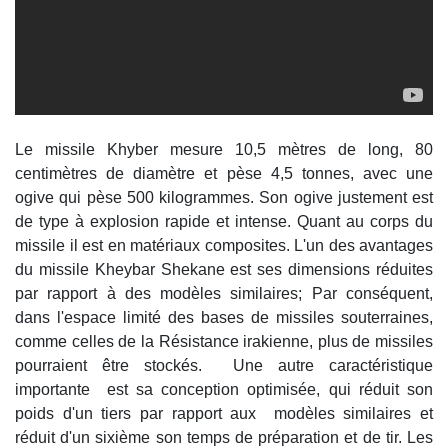
Le missile Khyber mesure 10,5 mètres de long, 80
centimètres de diamètre et pèse 4,5 tonnes, avec une
ogive qui pèse 500 kilogrammes. Son ogive justement est
de type à explosion rapide et intense. Quant au corps du
missile il est en matériaux composites. L'un des avantages
du missile Kheybar Shekane est ses dimensions réduites
par rapport à des modèles similaires; Par conséquent,
dans l'espace limité des bases de missiles souterraines,
comme celles de la Résistance irakienne, plus de missiles
pourraient être stockés. Une autre caractéristique
importante est sa conception optimisée, qui réduit son
poids d'un tiers par rapport aux modèles similaires et
réduit d'un sixième son temps de préparation et de tir. Les