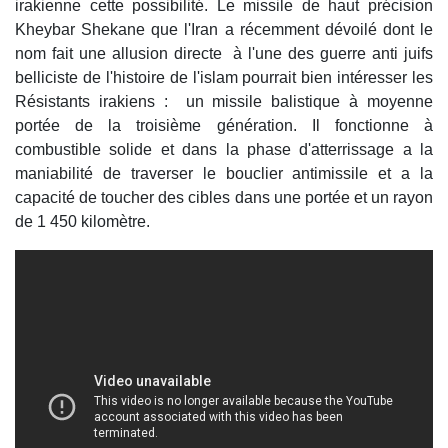
irakienne cette possibilité. Le missile de haut précision
Kheybar Shekane que l'Iran a récemment dévoilé dont le
nom fait une allusion directe à l'une des guerre anti juifs
belliciste de l'histoire de l'islam pourrait bien intéresser les
Résistants irakiens : un missile balistique à moyenne
portée de la troisième génération. Il fonctionne à
combustible solide et dans la phase d'atterrissage a la
maniabilité de traverser le bouclier antimissile et a la
capacité de toucher des cibles dans une portée et un rayon
de 1 450 kilomètre.