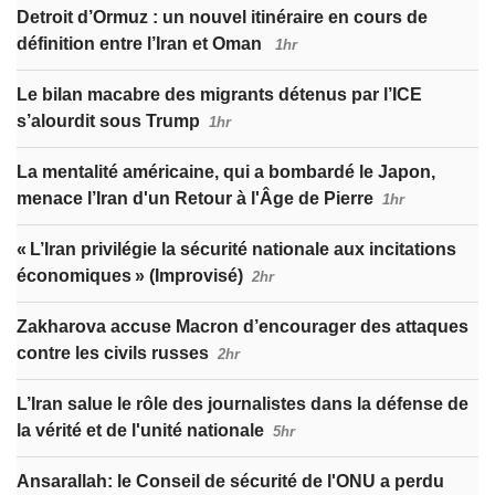
Detroit d’Ormuz : un nouvel itinéraire en cours de
définition entre l’Iran et Oman
1hr
Le bilan macabre des migrants détenus par l’ICE
s’alourdit sous Trump
1hr
La mentalité américaine, qui a bombardé le Japon,
menace l’Iran d'un Retour à l'Âge de Pierre
1hr
« L’Iran privilégie la sécurité nationale aux incitations
économiques » (Improvisé)
2hr
Zakharova accuse Macron d’encourager des attaques
contre les civils russes
2hr
L’Iran salue le rôle des journalistes dans la défense de
la vérité et de l'unité nationale
5hr
Ansarallah: le Conseil de sécurité de l'ONU a perdu