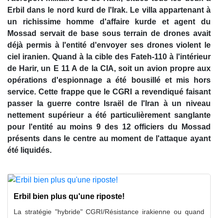
Erbil dans le nord kurd de l'Irak. Le villa appartenant à
un richissime homme d'affaire kurde et agent du
Mossad servait de base sous terrain de drones avait
déjà permis à l'entité d'envoyer ses drones violent le
ciel iranien. Quand à la cible des Fateh-110 à l'intérieur
de Harir, un E 11 A de la CIA, soit un avion propre aux
opérations d'espionnage a été bousillé et mis hors
service. Cette frappe que le CGRI a revendiqué faisant
passer la guerre contre Israël de l'Iran à un niveau
nettement supérieur a été particulièrement sanglante
pour l'entité au moins 9 des 12 officiers du Mossad
présents dans le centre au moment de l'attaque ayant
été liquidés.
Erbil bien plus qu'une riposte!
La stratégie "hybride" CGRI/Résistance irakienne ou quand