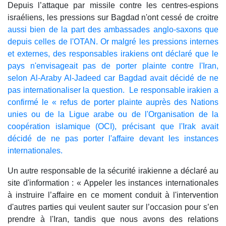
Depuis l’attaque par missile contre les centres-espions
israéliens, les pressions sur Bagdad n'ont cessé de croitre
aussi bien de la part des ambassades anglo-saxons que
depuis celles de l'OTAN. Or malgré les pressions internes
et externes, des responsables irakiens ont déclaré que le
pays n'envisageait pas de porter plainte contre l'Iran,
selon Al-Araby Al-Jadeed car Bagdad avait décidé de ne
pas internationaliser la question. Le responsable irakien a
confirmé le « refus de porter plainte auprès des Nations
unies ou de la Ligue arabe ou de l'Organisation de la
coopération islamique (OCI), précisant que l'Irak avait
décidé de ne pas porter l'affaire devant les instances
internationales.
Un autre responsable de la sécurité irakienne a déclaré au
site d'information : « Appeler les instances internationales
à instruire l’affaire en ce moment conduit à l'intervention
d'autres parties qui veulent sauter sur l’occasion pour s’en
prendre à l'Iran, tandis que nous avons des relations