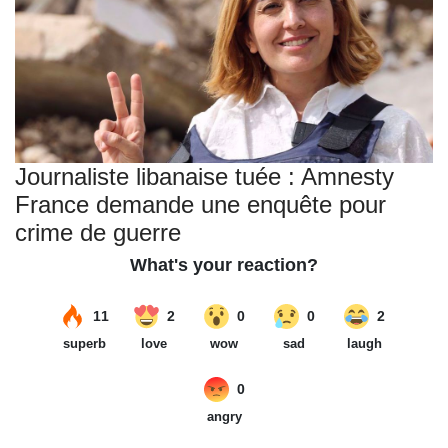
Journaliste libanaise tuée : Amnesty
France demande une enquête pour
crime de guerre