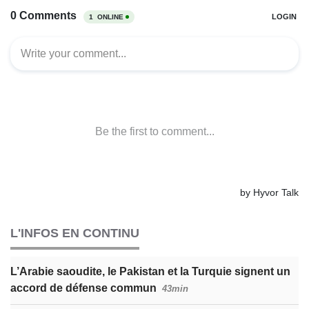
L'INFOS EN CONTINU
L’Arabie saoudite, le Pakistan et la Turquie signent un
accord de défense commun
43min