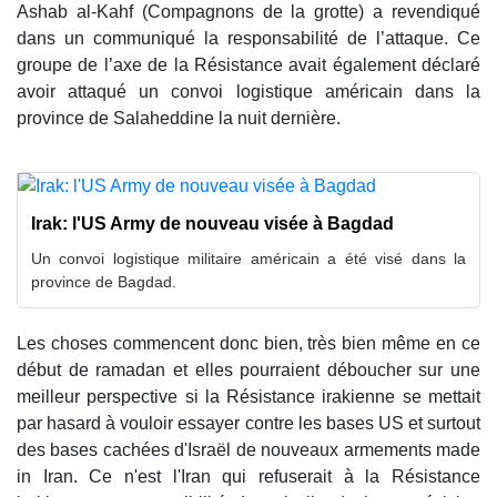
Ashab al-Kahf (Compagnons de la grotte) a revendiqué
dans un communiqué la responsabilité de l’attaque. Ce
groupe de l’axe de la Résistance avait également déclaré
avoir attaqué un convoi logistique américain dans la
province de Salaheddine la nuit dernière.
Irak: l'US Army de nouveau visée à Bagdad
Un convoi logistique militaire américain a été visé dans la
province de Bagdad.
Les choses commencent donc bien, très bien même en ce
début de ramadan et elles pourraient déboucher sur une
meilleur perspective si la Résistance irakienne se mettait
par hasard à vouloir essayer contre les bases US et surtout
des bases cachées d'Israël de nouveaux armements made
in Iran. Ce n'est l'Iran qui refuserait à la Résistance