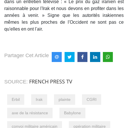
dans un entretien télévisé : « Le prix du gaz iranien est
raisonnable pour l'Irak et nous devons en profiter dans les
années à venir. » Signe que les autorités irakiennes
mêmes les plus proches de l'Occident ne sont pas ce
qu'elles en ont l'air.
Partager Cet Article
FRENCH PRESS TV
SOURCE:
Erbil
Irak
plainte
CGRI
axe de la résistance
Babylone
convoi militaire américain
opération militaire