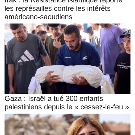
les représailles contre les intérêts
américano-saoudiens
Gaza : Israël a tué 300 enfants
palestiniens depuis le « cessez-le-feu »