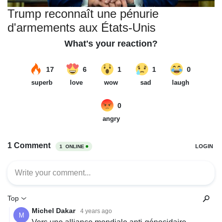
Trump reconnaît une pénurie
d'armements aux États-Unis