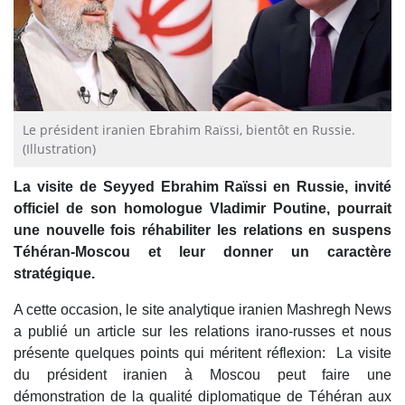
Le président iranien Ebrahim Raïssi, bientôt en Russie.
(Illustration)
La visite de Seyyed Ebrahim Raïssi en Russie, invité
officiel de son homologue Vladimir Poutine, pourrait
une nouvelle fois réhabiliter les relations en suspens
Téhéran-Moscou et leur donner un caractère
stratégique.
A cette occasion, le site analytique iranien Mashregh News
a publié un article sur les relations irano-russes et nous
présente quelques points qui méritent réflexion: La visite
du président iranien à Moscou peut faire une
démonstration de la qualité diplomatique de Téhéran aux