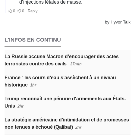
L'INFOS EN CONTINU
La Russie accuse Macron d’encourager des actes
terroristes contre des civils
37min
France : les cours d’eau s’assèchent à un niveau
historique
1hr
Trump reconnaît une pénurie d'armements aux États-
Unis
2hr
La stratégie américaine d'intimidation et de promesses
non tenues a échoué (Qalibaf)
2hr