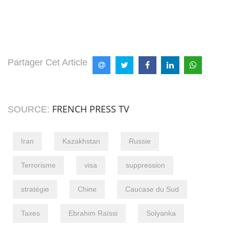
Partager Cet Article
FRENCH PRESS TV
SOURCE:
Iran
Kazakhstan
Russie
Terrorisme
visa
suppression
stratégie
Chine
Caucase du Sud
Taxes
Ebrahim Raïssi
Solyanka