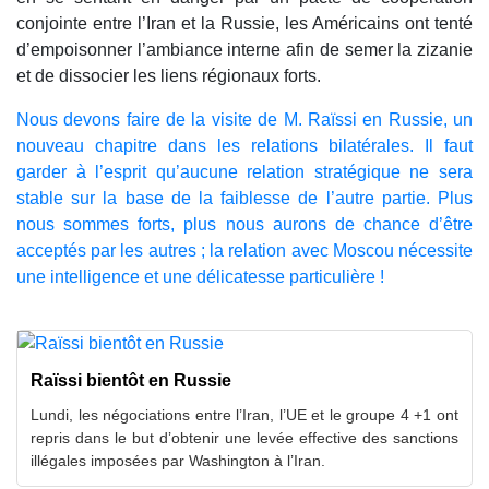
conjointe entre l’Iran et la Russie, les Américains ont tenté
d’empoisonner l’ambiance interne afin de semer la zizanie
et de dissocier les liens régionaux forts.
Nous devons faire de la visite de M. Raïssi en Russie, un
nouveau chapitre dans les relations bilatérales. Il faut
garder à l’esprit qu’aucune relation stratégique ne sera
stable sur la base de la faiblesse de l’autre partie. Plus
nous sommes forts, plus nous aurons de chance d’être
acceptés par les autres ; la relation avec Moscou nécessite
une intelligence et une délicatesse particulière !
Raïssi bientôt en Russie
Lundi, les négociations entre l’Iran, l’UE et le groupe 4 +1 ont
repris dans le but d’obtenir une levée effective des sanctions
illégales imposées par Washington à l’Iran.