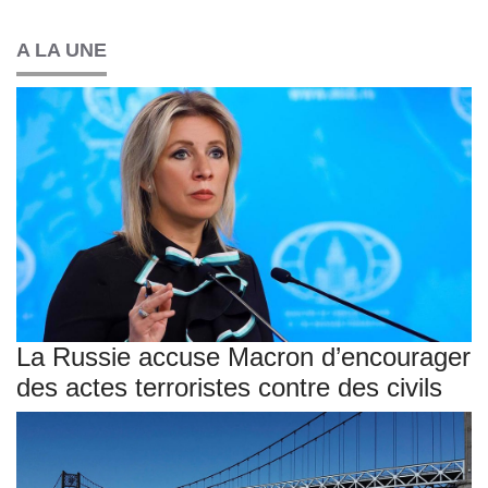
A LA UNE
La Russie accuse Macron d’encourager
des actes terroristes contre des civils