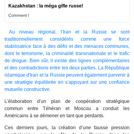
Kazakhstan : la méga gifle russe!
Comment l
Au niveau régional, l'Iran et la Russie se sont
traditionnellement considérés comme une force
stabilisatrice face à des défis et des menaces communes,
dont le terrorisme, la criminalité transnationale et le trafic
de drogue. Bien sûr, il existe des lignes complémentaires
et des contradictions entre les deux parties. La République
islamique d'Iran et la Russie peuvent également parvenir à
une stratégie équilibrée en s'appuyant sur une confiance
mutuelle constructive.
L'élaboration d'un plan de coopération stratégique
commun entre Téhéran et Moscou a conduit les
Américains à se démener en tant que perdants.
Ces derniers jours, la création d’une fausse pression