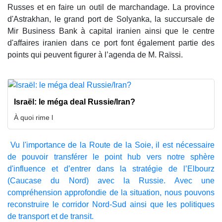
Russes et en faire un outil de marchandage. La province
d'Astrakhan, le grand port de Solyanka, la succursale de
Mir Business Bank à capital iranien ainsi que le centre
d'affaires iranien dans ce port font également partie des
points qui peuvent figurer à l’agenda de M. Raïssi.
Israël: le méga deal Russie/Iran?
À quoi rime l
Vu l'importance de la Route de la Soie, il est nécessaire
de pouvoir transférer le point hub vers notre sphère
d'influence et d’entrer dans la stratégie de l’Elbourz
(Caucase du Nord) avec la Russie. Avec une
compréhension approfondie de la situation, nous pouvons
reconstruire le corridor Nord-Sud ainsi que les politiques
de transport et de transit.