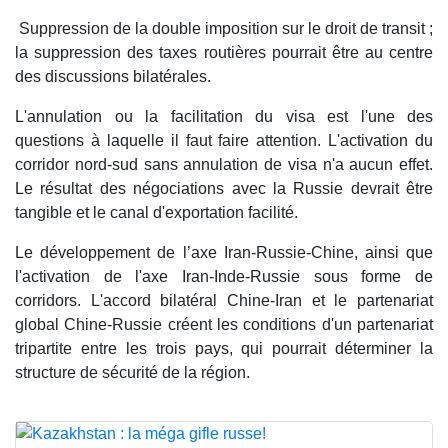
Suppression de la double imposition sur le droit de transit ;
la suppression des taxes routières pourrait être au centre
des discussions bilatérales.
L'annulation ou la facilitation du visa est l'une des
questions à laquelle il faut faire attention. L'activation du
corridor nord-sud sans annulation de visa n'a aucun effet.
Le résultat des négociations avec la Russie devrait être
tangible et le canal d'exportation facilité.
Le développement de l’axe Iran-Russie-Chine, ainsi que
l'activation de l'axe Iran-Inde-Russie sous forme de
corridors. L'accord bilatéral Chine-Iran et le partenariat
global Chine-Russie créent les conditions d'un partenariat
tripartite entre les trois pays, qui pourrait déterminer la
structure de sécurité de la région.