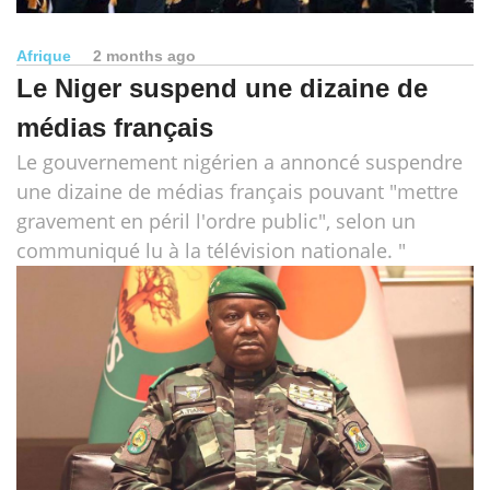
Afrique
2 months ago
Le Niger suspend une dizaine de
médias français
Le gouvernement nigérien a annoncé suspendre
une dizaine de médias français pouvant "mettre
gravement en péril l'ordre public", selon un
communiqué lu à la télévision nationale. "