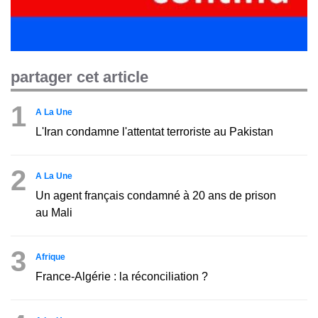
partager cet article
1
A La Une
L'Iran condamne l'attentat terroriste au Pakistan
2
A La Une
Un agent français condamné à 20 ans de prison
au Mali
3
Afrique
France-Algérie : la réconciliation ?