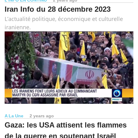
Iran Info du 28 décembre 2023
L’actualité politique, économique et culturelle
iranienne.
A La Une
2 years ago
Gaza: les USA attisent les flammes
de la guerre en soutenant Israël