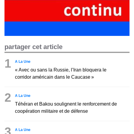
partager cet article
1
A La Une
« Avec ou sans la Russie, l’Iran bloquera le
corridor américain dans le Caucase »
2
A La Une
Téhéran et Bakou soulignent le renforcement de
coopération militaire et de défense
3
A La Une