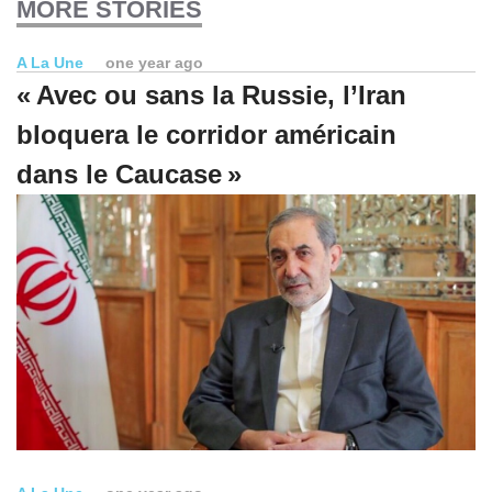
MORE STORIES
A La Une
one year ago
« Avec ou sans la Russie, l’Iran
bloquera le corridor américain
dans le Caucase »