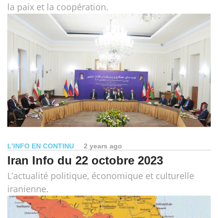
la paix et la coopération.
L’INFO EN CONTINU
2 years ago
Iran Info du 22 octobre 2023
L’actualité politique, économique et culturelle
iranienne.