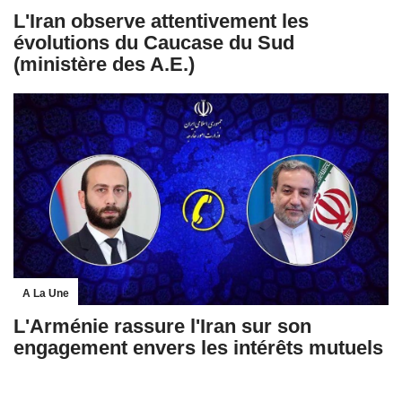
L'Iran observe attentivement les
évolutions du Caucase du Sud
(ministère des A.E.)
A La Une
L'Arménie rassure l'Iran sur son
engagement envers les intérêts mutuels