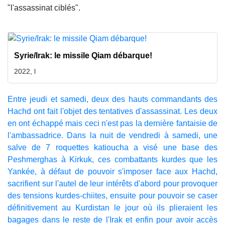
"l'assassinat ciblés".
Syrie/Irak: le missile Qiam débarque!
2022, l
Entre jeudi et samedi, deux des hauts commandants des
Hachd ont fait l'objet des tentatives d'assassinat. Les deux
en ont échappé mais ceci n'est pas la dernière fantaisie de
l'ambassadrice. Dans la nuit de vendredi à samedi, une
salve de 7 roquettes katioucha a visé une base des
Peshmerghas à Kirkuk, ces combattants kurdes que les
Yankée, à défaut de pouvoir s'imposer face aux Hachd,
sacrifient sur l'autel de leur intérêts d'abord pour provoquer
des tensions kurdes-chiites, ensuite pour pouvoir se caser
définitivement au Kurdistan le jour où ils plieraient les
bagages dans le reste de l'Irak et enfin pour avoir accès