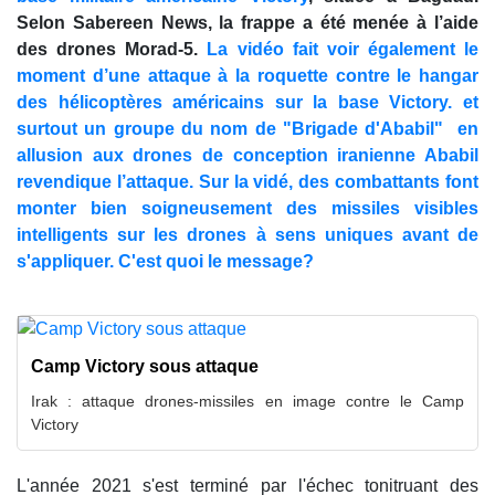
Selon Sabereen News, la frappe a été menée à l’aide
des drones Morad-5.
La vidéo fait voir également le
moment d’une attaque à la roquette contre le hangar
des hélicoptères américains sur la base Victory. et
surtout un groupe du nom de "Brigade d'Ababil" en
allusion aux drones de conception iranienne Ababil
revendique l’attaque. Sur la vidé, des combattants font
monter bien soigneusement des missiles visibles
intelligents sur les drones à sens uniques avant de
s'appliquer. C'est quoi le message?
Camp Victory sous attaque
Irak : attaque drones-missiles en image contre le Camp
Victory
L'année 2021 s'est terminé par l'échec tonitruant des