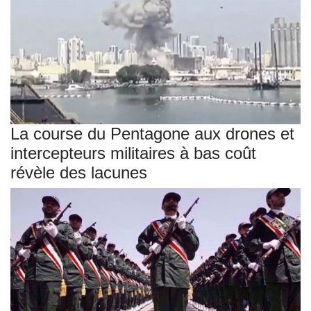
La course du Pentagone aux drones et
intercepteurs militaires à bas coût
révèle des lacunes