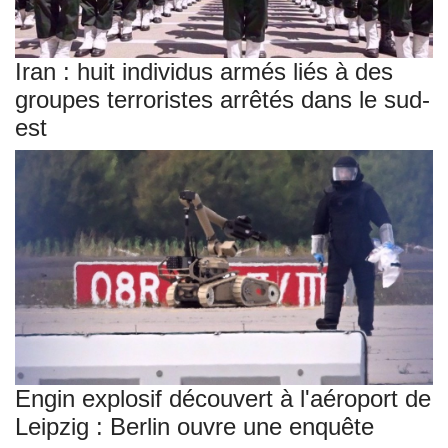
Iran : huit individus armés liés à des
groupes terroristes arrêtés dans le sud-
est
Engin explosif découvert à l'aéroport de
Leipzig : Berlin ouvre une enquête