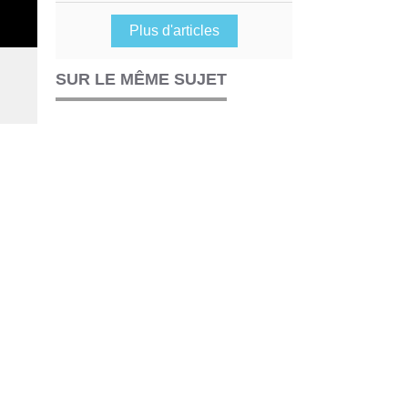
Plus d'articles
SUR LE MÊME SUJET