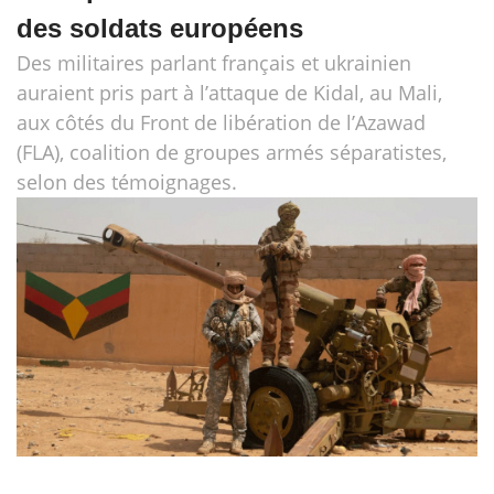
des soldats européens
Des militaires parlant français et ukrainien
auraient pris part à l’attaque de Kidal, au Mali,
aux côtés du Front de libération de l’Azawad
(FLA), coalition de groupes armés séparatistes,
selon des témoignages.