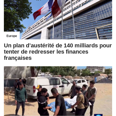
Europe
Un plan d’austérité de 140 milliards pour
tenter de redresser les finances
françaises