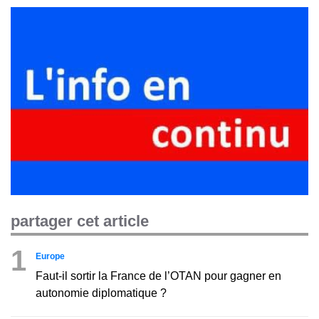
partager cet article
1
Europe
Faut-il sortir la France de l’OTAN pour gagner en
autonomie diplomatique ?