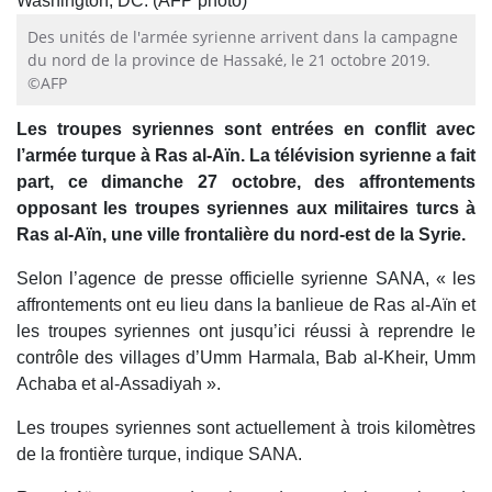
Des unités de l'armée syrienne arrivent dans la campagne
du nord de la province de Hassaké, le 21 octobre 2019.
©AFP
Les troupes syriennes sont entrées en conflit avec
l’armée turque à Ras al-Aïn. La télévision syrienne a fait
part, ce dimanche 27 octobre, des affrontements
opposant les troupes syriennes aux militaires turcs à
Ras al-Aïn, une ville frontalière du nord-est de la Syrie.
Selon l’agence de presse officielle syrienne SANA, « les
affrontements ont eu lieu dans la banlieue de Ras al-Aïn et
les troupes syriennes ont jusqu’ici réussi à reprendre le
contrôle des villages d’Umm Harmala, Bab al-Kheir, Umm
Achaba et al-Assadiyah ».
Les troupes syriennes sont actuellement à trois kilomètres
de la frontière turque, indique SANA.