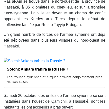
Ras al-Aïn se trouve dans le nord-ouest de la province de
Hassaké, à 85 kilomètres du chef-lieu, et sur la frontière
turco-syrienne. La ville et devenue un champ de conflit
opposant les Kurdes aux Turcs depuis le début de
l’offensive lancée par Recep Tayyip Erdogan.
Un grand nombre de forces de l’armée syrienne ont déjà
été déployées dans plusieurs villages du nord-ouest de
Hassaké.
Sotchi: Ankara trahira la Russie ?
Les troupes syriennes et turques arrivent conjointement près
de Ras al-Aïn.
Samedi 26 octobre, des unités de l’armée syrienne se sont
installées dans l’ouest de Qamichli, à Hassaké, dont les
habitants les ont accueillis à bras ouvert.