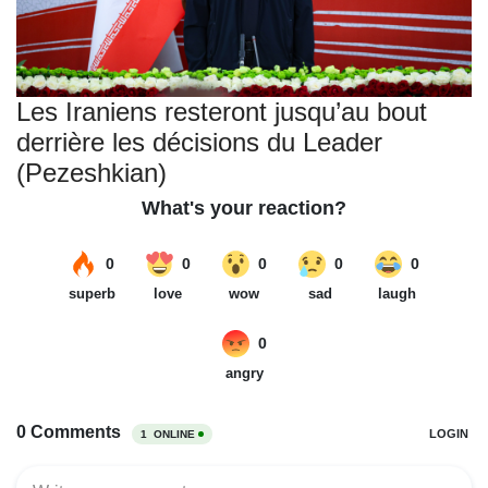
Les Iraniens resteront jusqu’au bout
derrière les décisions du Leader
(Pezeshkian)