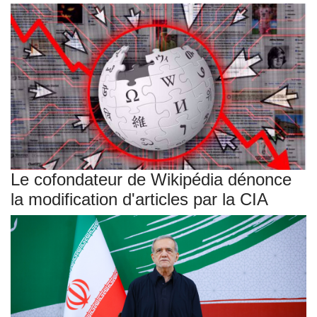
Le cofondateur de Wikipédia dénonce
la modification d'articles par la CIA