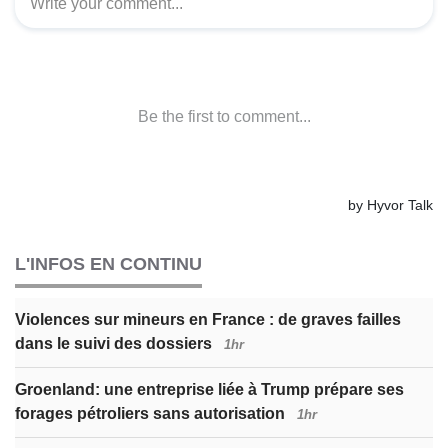
L'INFOS EN CONTINU
Violences sur mineurs en France : de graves failles
dans le suivi des dossiers
1hr
Groenland: une entreprise liée à Trump prépare ses
forages pétroliers sans autorisation
1hr