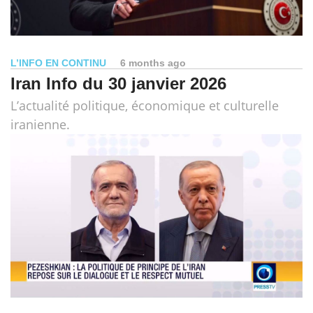
L’INFO EN CONTINU
6 months ago
Iran Info du 30 janvier 2026
L’actualité politique, économique et culturelle
iranienne.