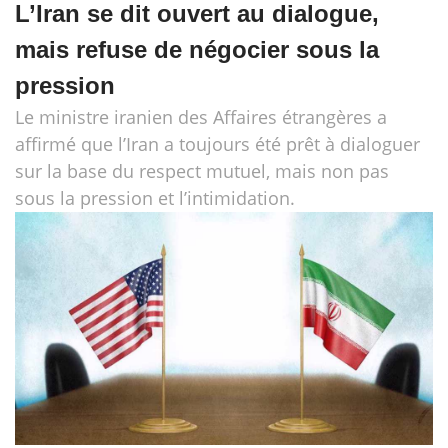
L’Iran se dit ouvert au dialogue,
mais refuse de négocier sous la
pression
Le ministre iranien des Affaires étrangères a
affirmé que l’Iran a toujours été prêt à dialoguer
sur la base du respect mutuel, mais non pas
sous la pression et l’intimidation.