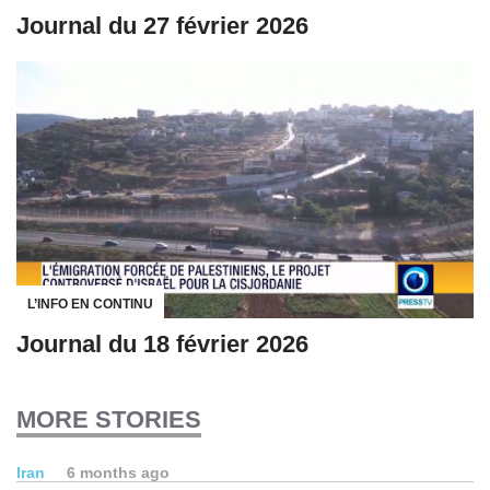
Journal du 27 février 2026
L’INFO EN CONTINU
Journal du 18 février 2026
MORE STORIES
Iran
6 months ago