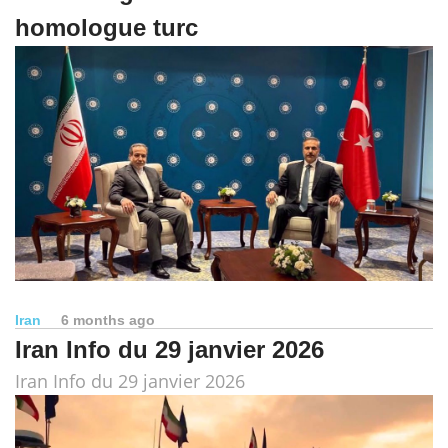
homologue turc
Iran
6 months ago
Iran Info du 29 janvier 2026
Iran Info du 29 janvier 2026