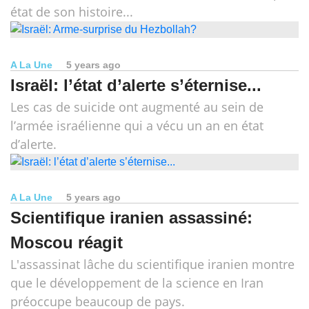
état de son histoire...
A La Une
5 years ago
Israël: l’état d’alerte s’éternise...
Les cas de suicide ont augmenté au sein de
l’armée israélienne qui a vécu un an en état
d’alerte.
A La Une
5 years ago
Scientifique iranien assassiné:
Moscou réagit
L'assassinat lâche du scientifique iranien montre
que le développement de la science en Iran
préoccupe beaucoup de pays.