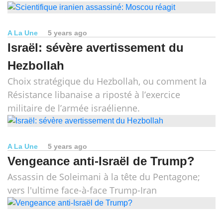
A La Une
5 years ago
Israël: sévère avertissement du
Hezbollah
Choix stratégique du Hezbollah, ou comment la
Résistance libanaise a riposté à l’exercice
militaire de l’armée israélienne.
A La Une
5 years ago
Vengeance anti-Israël de Trump?
Assassin de Soleimani à la tête du Pentagone;
vers l'ultime face-à-face Trump-Iran