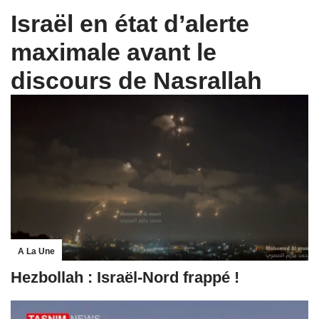
Israël en état d’alerte
maximale avant le
discours de Nasrallah
A La Une
Hezbollah : Israël-Nord frappé !