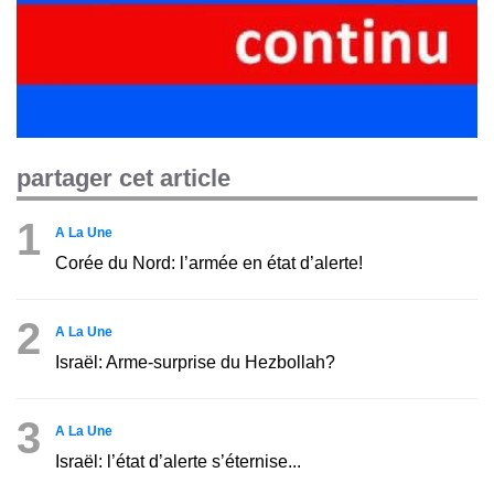
partager cet article
1
A La Une
Corée du Nord: l’armée en état d’alerte!
2
A La Une
Israël: Arme-surprise du Hezbollah?
3
A La Une
Israël: l’état d’alerte s’éternise...