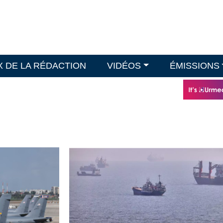
X DE LA RÉDACTION
VIDÉOS
ÉMISSIONS