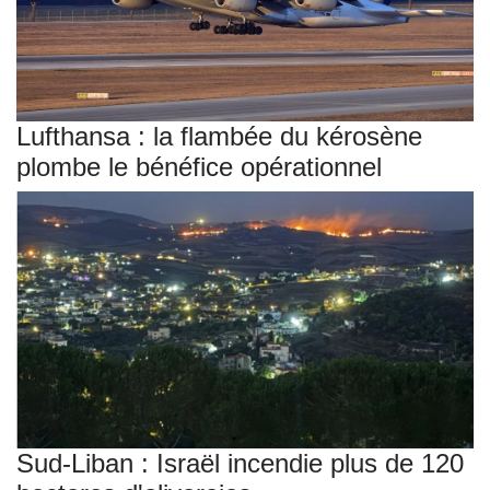
Lufthansa : la flambée du kérosène
plombe le bénéfice opérationnel
Sud-Liban : Israël incendie plus de 120