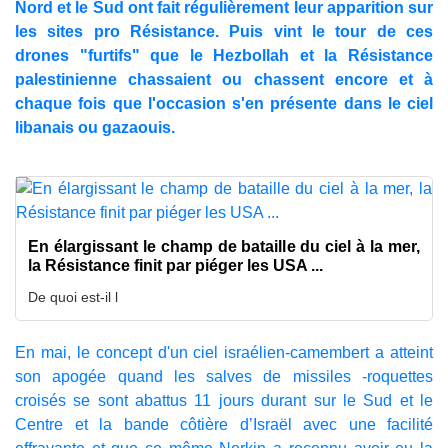
Nord et le Sud ont fait régulièrement leur apparition sur
les sites pro Résistance. Puis vint le tour de ces
drones "furtifs" que le Hezbollah et la Résistance
palestinienne chassaient ou chassent encore et à
chaque fois que l'occasion s'en présente dans le ciel
libanais ou gazaouis.
En élargissant le champ de bataille du ciel à la mer,
la Résistance finit par piéger les USA ...
De quoi est-il l
En mai, le concept d'un ciel israélien-camembert a atteint
son apogée quand les salves de missiles -roquettes
croisés se sont abattus 11 jours durant sur le Sud et le
Centre et la bande côtière d’Israël avec une facilité