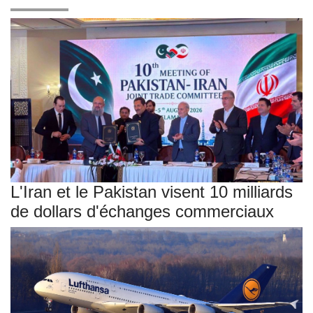
L'Iran et le Pakistan visent 10 milliards
de dollars d'échanges commerciaux