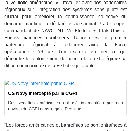
la Ve flotte américaine. « Travailler avec nos partenaires
régionaux sur l'intégration des systèmes sans pilote est
crucial pour améliorer la connaissance collective du
domaine maritime, a déclaré le vice-amiral Brad Cooper,
commandant de NAVCENT, Ve Flotte des États-Unis et
Forces maritimes combinées. Bahreïn est le premier
partenaire régional à collaborer avec la Force
opérationnelle 59 lors d'un exercice en mer, ce qui
démontre le renforcement de notre relation stratégique. »,
dit un communiqué de la Ve flotte qui ajoute :
US Navy intercepté par le CGRI
Des vedettes américaines ont été interceptées par des
navires du CGRI dans le golfe Persique.
"Les forces américaines et bahreïnies se sont entraînées à