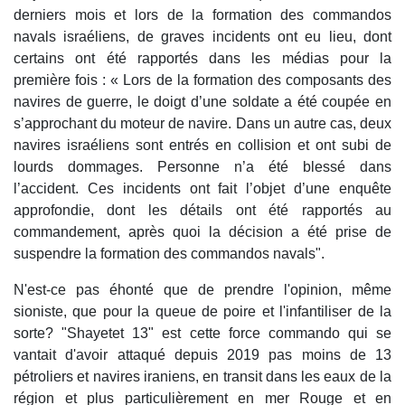
derniers mois et lors de la formation des commandos
navals israéliens, de graves incidents ont eu lieu, dont
certains ont été rapportés dans les médias pour la
première fois : « Lors de la formation des composants des
navires de guerre, le doigt d’une soldate a été coupée en
s’approchant du moteur de navire. Dans un autre cas, deux
navires israéliens sont entrés en collision et ont subi de
lourds dommages. Personne n’a été blessé dans
l’accident. Ces incidents ont fait l’objet d’une enquête
approfondie, dont les détails ont été rapportés au
commandement, après quoi la décision a été prise de
suspendre la formation des commandos navals".
N'est-ce pas éhonté que de prendre l'opinion, même
sioniste, que pour la queue de poire et l'infantiliser de la
sorte? "Shayetet 13" est cette force commando qui se
vantait d'avoir attaqué depuis 2019 pas moins de 13
pétroliers et navires iraniens, en transit dans les eaux de la
région et plus particulièrement en mer Rouge et en