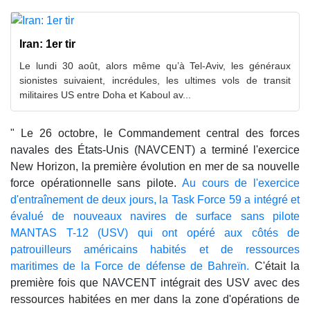
Iran: 1er tir
Le lundi 30 août, alors même qu’à Tel-Aviv, les généraux
sionistes suivaient, incrédules, les ultimes vols de transit
militaires US entre Doha et Kaboul av...
" Le 26 octobre, le Commandement central des forces
navales des États-Unis (NAVCENT) a terminé l'exercice
New Horizon, la première évolution en mer de sa nouvelle
force opérationnelle sans pilote.
Au cours de l'exercice
d'entraînement de deux jours, la Task Force 59 a intégré et
évalué de nouveaux navires de surface sans pilote
MANTAS T-12 (USV) qui ont opéré aux côtés de
patrouilleurs américains habités et de ressources
maritimes de la Force de défense de Bahreïn.
C'était la
première fois que NAVCENT intégrait des USV avec des
ressources habitées en mer dans la zone d'opérations de