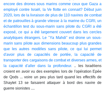
encore des drones sous marins comme ceux que Gaza a
employé contre Israël, la Ve flotte en connait? Début juin
2020, lors de la livraison de plus de 110 navires de combat
et de patrouilles à grande vitesse à la marine du CGRI, un
échantillon test du sous-marin sans pilote du CGRI a été
exposé, ce qui a été largement couvert dans les cercles
analytiques étrangers. Le "Ya Mahdi" est drone un sous-
marin sans pilote aux dimensions beaucoup plus grandes
que les autres modèles sans pilote, ce qui lui permet
d'avoir plus de capacités de portée, la capacité de
transporter des cargaisons de combat et diverses armes, et
la capacité d'aller dans la profondeur.
.. les Israéliens
croient en avoir vu des exemples lors de l'opération Epée
de Qods ... voire un peu plus tard quand les effectifs de
Shaytet 13 se faisaient attaquer à bord des navire de
guerre sionistes ....