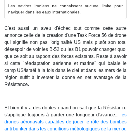
Les navires iraniens ne connaissent aucune limite pour
naviguer dans les eaux internationales.
C'est aussi un aveu d'échec tout comme cette autre
annonce celle de la création d'une Task Force 56 de drone
qui signifie non pas l'originalité US mais plutôt son total
désespoir de voir les B-52 ou les B1 pouvoir changer quoi
que ce soit au rapport des forces existants. Reste à savoir
si cette "réadaptation aérienne et marine" qui balaie le
camp US/Israël à la fois dans le ciel et dans les mers de la
région suffit à inverser la donne en net avantage de la
Résistance.
Et bien il y a des doutes quand on sait que la Résistance
s'applique toujours à garder une longueur d'avance...
les
drones aéronavals capables de jouer le rôle des bombes
anti bunker dans les conditions métrologiques de la mer ou