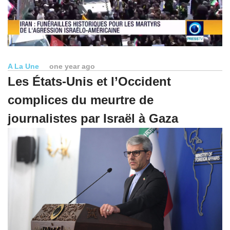
A La Une
one year ago
Les États-Unis et l’Occident
complices du meurtre de
journalistes par Israël à Gaza