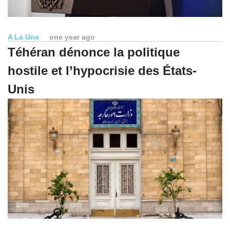
A La Une
one year ago
Téhéran dénonce la politique
hostile et l’hypocrisie des États-
Unis