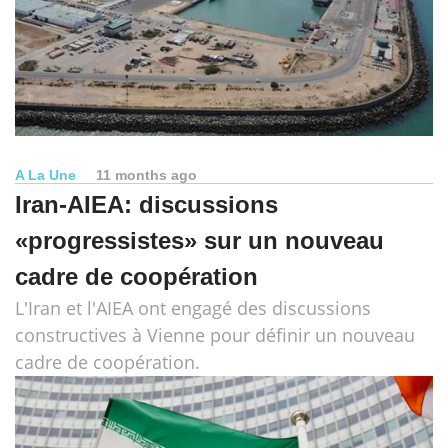
A La Une
11 months ago
Iran-AIEA: discussions
«progressistes» sur un nouveau
cadre de coopération
L'Iran et l'AIEA ont engagé des discussions
constructives à Vienne pour définir un nouveau
cadre de coopération.