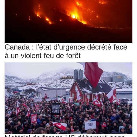
Canada : l’état d’urgence décrété face
à un violent feu de forêt