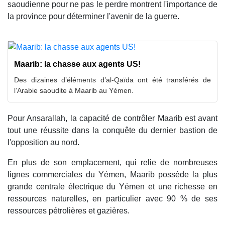
saoudienne pour ne pas le perdre montrent l'importance de
la province pour déterminer l'avenir de la guerre.
Maarib: la chasse aux agents US!
Des dizaines d’éléments d’al-Qaïda ont été transférés de
l’Arabie saoudite à Maarib au Yémen.
Pour Ansarallah, la capacité de contrôler Maarib est avant
tout une réussite dans la conquête du dernier bastion de
l'opposition au nord.
En plus de son emplacement, qui relie de nombreuses
lignes commerciales du Yémen, Maarib possède la plus
grande centrale électrique du Yémen et une richesse en
ressources naturelles, en particulier avec 90 % de ses
ressources pétrolières et gazières.