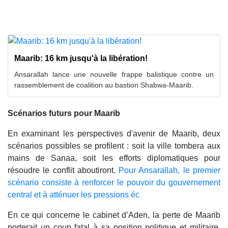
Maarib: 16 km jusqu'à la libération!
Ansarallah lance une nouvelle frappe balistique contre un
rassemblement de coalition au bastion Shabwa-Maarib.
Scénarios futurs pour Maarib
En examinant les perspectives d'avenir de Maarib, deux
scénarios possibles se profilent : soit la ville tombera aux
mains de Sanaa, soit les efforts diplomatiques pour
résoudre le conflit aboutiront.
Pour Ansarallah, le premier
scénario consiste à renforcer le pouvoir du gouvernement
central et à atténuer les pressions éc
En ce qui concerne le cabinet d’Aden, la perte de Maarib
porterait un coup fatal à sa position politique et militaire,