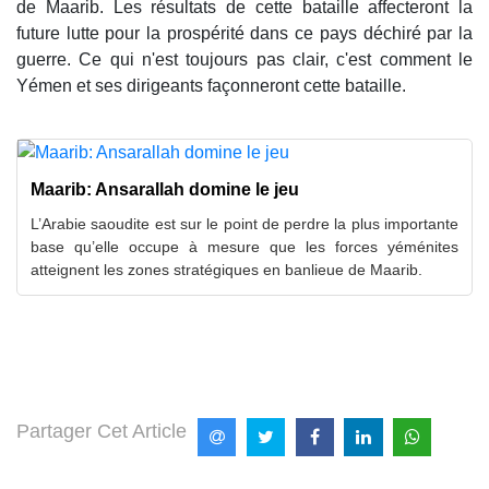
de Maarib. Les résultats de cette bataille affecteront la
future lutte pour la prospérité dans ce pays déchiré par la
guerre. Ce qui n'est toujours pas clair, c'est comment le
Yémen et ses dirigeants façonneront cette bataille.
Maarib: Ansarallah domine le jeu
L’Arabie saoudite est sur le point de perdre la plus importante
base qu’elle occupe à mesure que les forces yéménites
atteignent les zones stratégiques en banlieue de Maarib.
Partager Cet Article