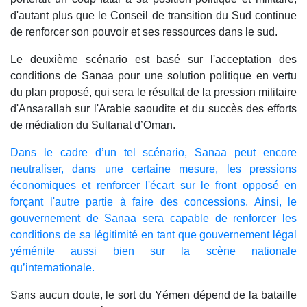
d'autant plus que le Conseil de transition du Sud continue
de renforcer son pouvoir et ses ressources dans le sud.
Le deuxième scénario est basé sur l'acceptation des
conditions de Sanaa pour une solution politique en vertu
du plan proposé, qui sera le résultat de la pression militaire
d'Ansarallah sur l'Arabie saoudite et du succès des efforts
de médiation du Sultanat d’Oman.
Dans le cadre d’un tel scénario, Sanaa peut encore
neutraliser, dans une certaine mesure, les pressions
économiques et renforcer l'écart sur le front opposé en
forçant l'autre partie à faire des concessions. Ainsi, le
gouvernement de Sanaa sera capable de renforcer les
conditions de sa légitimité en tant que gouvernement légal
yéménite aussi bien sur la scène nationale
qu’internationale.
Sans aucun doute, le sort du Yémen dépend de la bataille