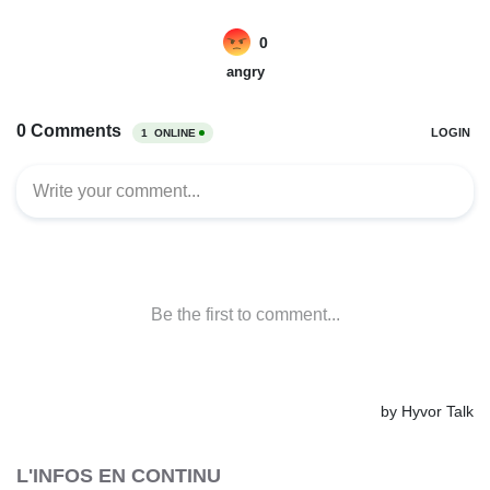
L'INFOS EN CONTINU