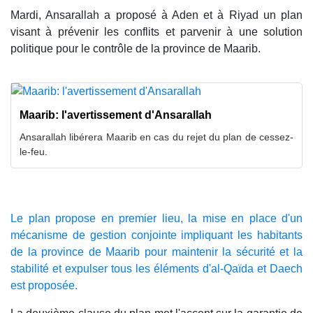
Mardi, Ansarallah a proposé à Aden et à Riyad un plan
visant à prévenir les conflits et parvenir à une solution
politique pour le contrôle de la province de Maarib.
Maarib: l'avertissement d'Ansarallah
Ansarallah libérera Maarib en cas du rejet du plan de cessez-
le-feu.
Le plan propose en premier lieu, la mise en place d'un
mécanisme de gestion conjointe impliquant les habitants
de la province de Maarib pour maintenir la sécurité et la
stabilité et expulser tous les éléments d'al-Qaïda et Daech
est proposée.