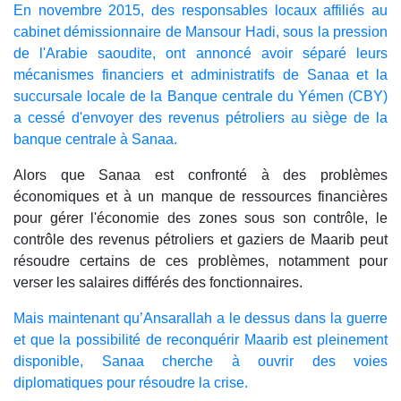
En novembre 2015, des responsables locaux affiliés au
cabinet démissionnaire de Mansour Hadi, sous la pression
de l'Arabie saoudite, ont annoncé avoir séparé leurs
mécanismes financiers et administratifs de Sanaa et la
succursale locale de la Banque centrale du Yémen (CBY)
a cessé d'envoyer des revenus pétroliers au siège de la
banque centrale à Sanaa.
Alors que Sanaa est confronté à des problèmes
économiques et à un manque de ressources financières
pour gérer l'économie des zones sous son contrôle, le
contrôle des revenus pétroliers et gaziers de Maarib peut
résoudre certains de ces problèmes, notamment pour
verser les salaires différés des fonctionnaires.
Mais maintenant qu’Ansarallah a le dessus dans la guerre
et que la possibilité de reconquérir Maarib est pleinement
disponible, Sanaa cherche à ouvrir des voies
diplomatiques pour résoudre la crise.