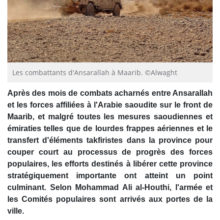
Les combattants d'Ansarallah à Maarib. ©Alwaght
Après des mois de combats acharnés entre Ansarallah
et les forces affiliées à l'Arabie saoudite sur le front de
Maarib, et malgré toutes les mesures saoudiennes et
émiraties telles que de lourdes frappes aériennes et le
transfert d'éléments takfiristes dans la province pour
couper court au processus de progrès des forces
populaires, les efforts destinés à libérer cette province
stratégiquement importante ont atteint un point
culminant. Selon Mohammad Ali al-Houthi, l'armée et
les Comités populaires sont arrivés aux portes de la
ville.