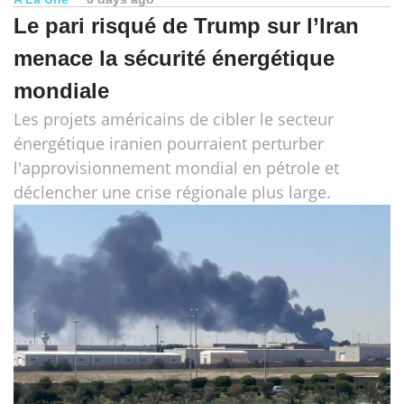
Le pari risqué de Trump sur l’Iran
menace la sécurité énergétique
mondiale
Les projets américains de cibler le secteur
énergétique iranien pourraient perturber
l'approvisionnement mondial en pétrole et
déclencher une crise régionale plus large.