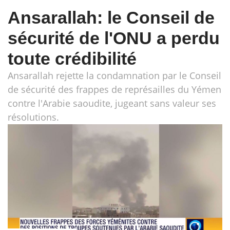
Ansarallah: le Conseil de
sécurité de l'ONU a perdu
toute crédibilité
Ansarallah rejette la condamnation par le Conseil
de sécurité des frappes de représailles du Yémen
contre l'Arabie saoudite, jugeant sans valeur ses
résolutions.