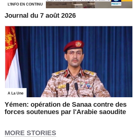
L’INFO EN CONTINU
Journal du 7 août 2026
A La Une
Yémen: opération de Sanaa contre des
forces soutenues par l'Arabie saoudite
MORE STORIES