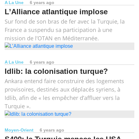
A La Une
6 years ago
L’Alliance atlantique implose
Sur fond de son bras de fer avec la Turquie, la
France a suspendu sa participation à une
mission de l’OTAN en Méditerranée.
A La Une
6 years ago
Idlib: la colonisation turque?
Ankara entend faire construire des logements
provisoires, destinés aux déplacés syriens, à
Idlib, afin de « les empêcher d’affluer vers la
Turquie ».
Moyen-Orient
6 years ago