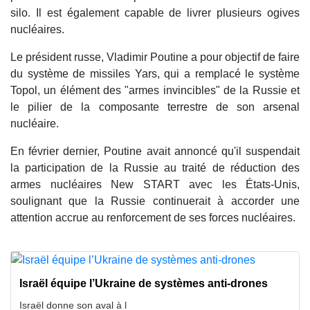
silo. Il est également capable de livrer plusieurs ogives
nucléaires.
Le président russe, Vladimir Poutine a pour objectif de faire
du système de missiles Yars, qui a remplacé le système
Topol, un élément des "armes invincibles" de la Russie et
le pilier de la composante terrestre de son arsenal
nucléaire.
En février dernier, Poutine avait annoncé qu'il suspendait
la participation de la Russie au traité de réduction des
armes nucléaires New START avec les États-Unis,
soulignant que la Russie continuerait à accorder une
attention accrue au renforcement de ses forces nucléaires.
Israël équipe l’Ukraine de systèmes anti-drones
Israël donne son aval à l