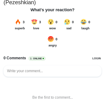
(Pezeshkian)