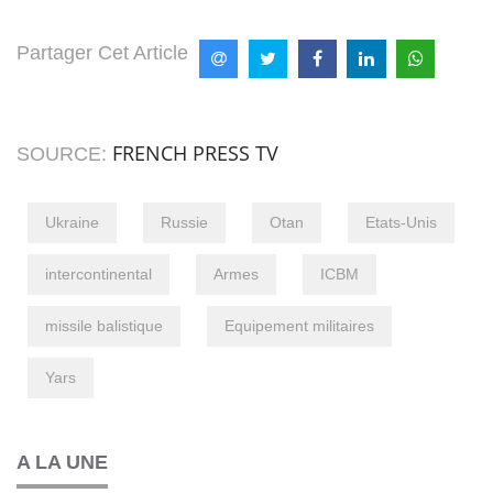
Partager Cet Article
FRENCH PRESS TV
SOURCE:
Ukraine
Russie
Otan
Etats-Unis
intercontinental
Armes
ICBM
missile balistique
Equipement militaires
Yars
A LA UNE