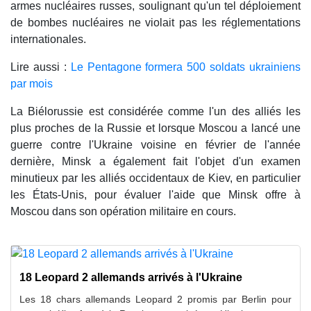
armes nucléaires russes, soulignant qu'un tel déploiement
de bombes nucléaires ne violait pas les réglementations
internationales.
Lire aussi :
Le Pentagone formera 500 soldats ukrainiens
par mois
La Biélorussie est considérée comme l'un des alliés les
plus proches de la Russie et lorsque Moscou a lancé une
guerre contre l'Ukraine voisine en février de l'année
dernière, Minsk a également fait l'objet d'un examen
minutieux par les alliés occidentaux de Kiev, en particulier
les États-Unis, pour évaluer l'aide que Minsk offre à
Moscou dans son opération militaire en cours.
18 Leopard 2 allemands arrivés à l'Ukraine
Les 18 chars allemands Leopard 2 promis par Berlin pour