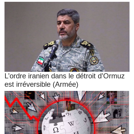
L’ordre iranien dans le détroit d’Ormuz
est irréversible (Armée)