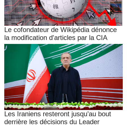
Le cofondateur de Wikipédia dénonce
la modification d'articles par la CIA
Les Iraniens resteront jusqu’au bout
derrière les décisions du Leader