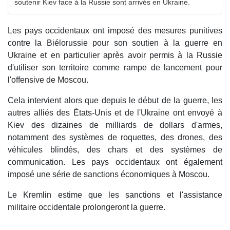
soutenir Kiev face à la Russie sont arrivés en Ukraine.
Les pays occidentaux ont imposé des mesures punitives
contre la Biélorussie pour son soutien à la guerre en
Ukraine et en particulier après avoir permis à la Russie
d'utiliser son territoire comme rampe de lancement pour
l'offensive de Moscou.
Cela intervient alors que depuis le début de la guerre, les
autres alliés des États-Unis et de l'Ukraine ont envoyé à
Kiev des dizaines de milliards de dollars d'armes,
notamment des systèmes de roquettes, des drones, des
véhicules blindés, des chars et des systèmes de
communication. Les pays occidentaux ont également
imposé une série de sanctions économiques à Moscou.
Le Kremlin estime que les sanctions et l'assistance
militaire occidentale prolongeront la guerre.