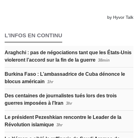
L'INFOS EN CONTINU
Araghchi : pas de négociations tant que les États-Unis
violeront l’accord sur la fin de la guerre
38min
Burkina Faso : L’ambassadrice de Cuba dénonce le
blocus américain
1hr
Des centaines de journalistes tués lors des trois
guerres imposées à l'Iran
3hr
Le président Pezeshkian rencontre le Leader de la
Révolution islamique
3hr