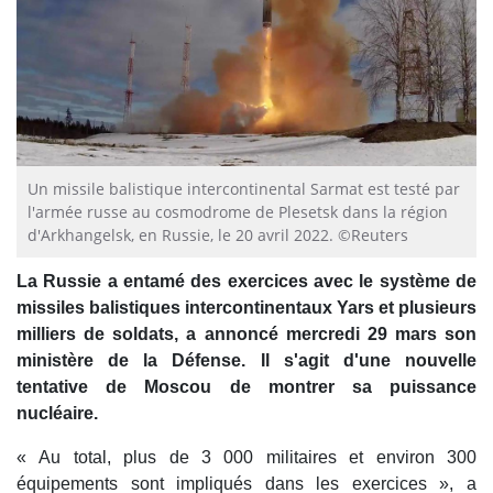
Un missile balistique intercontinental Sarmat est testé par
l'armée russe au cosmodrome de Plesetsk dans la région
d'Arkhangelsk, en Russie, le 20 avril 2022. ©Reuters
La Russie a entamé des exercices avec le système de
missiles balistiques intercontinentaux Yars et plusieurs
milliers de soldats, a annoncé mercredi 29 mars son
ministère de la Défense. Il s'agit d'une nouvelle
tentative de Moscou de montrer sa puissance
nucléaire.
« Au total, plus de 3 000 militaires et environ 300
équipements sont impliqués dans les exercices », a