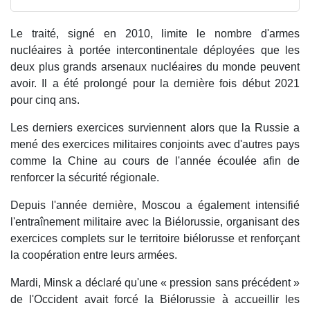
Le traité, signé en 2010, limite le nombre d'armes
nucléaires à portée intercontinentale déployées que les
deux plus grands arsenaux nucléaires du monde peuvent
avoir. Il a été prolongé pour la dernière fois début 2021
pour cinq ans.
Les derniers exercices surviennent alors que la Russie a
mené des exercices militaires conjoints avec d'autres pays
comme la Chine au cours de l'année écoulée afin de
renforcer la sécurité régionale.
Depuis l'année dernière, Moscou a également intensifié
l'entraînement militaire avec la Biélorussie, organisant des
exercices complets sur le territoire biélorusse et renforçant
la coopération entre leurs armées.
Mardi, Minsk a déclaré qu'une « pression sans précédent »
de l'Occident avait forcé la Biélorussie à accueillir les