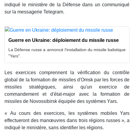
indiqué le ministère de la Défense dans un communiqué
sur la messagerie Telegram.
Guerre en Ukraine: déploiement du missile russe
La Défense russe a annoncé l’installation du missile balistique
"Yars".
Les exercices comprennent la vérification du contrôle
global de la formation de missiles d'Omsk par les forces de
missiles stratégiques, ainsi qu'un exercice de
commandement et d'état-major avec la formation de
missiles de Novossibirsk équipée des systèmes Yars.
« Au cours des exercices, les systèmes mobiles Yars
effectueront des manœuvres dans trois régions russes », a
indiqué le ministère, sans identifier les régions.