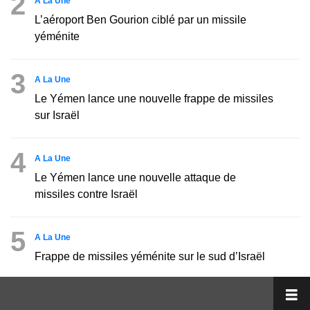
2
A La Une
L’aéroport Ben Gourion ciblé par un missile
yéménite
3
A La Une
Le Yémen lance une nouvelle frappe de missiles
sur Israël
4
A La Une
Le Yémen lance une nouvelle attaque de
missiles contre Israël
5
A La Une
Frappe de missiles yéménite sur le sud d’Israël