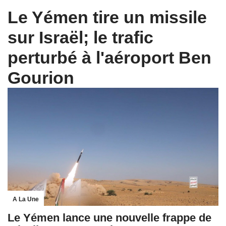
Le Yémen tire un missile
sur Israël; le trafic
perturbé à l'aéroport Ben
Gourion
A La Une
Le Yémen lance une nouvelle frappe de