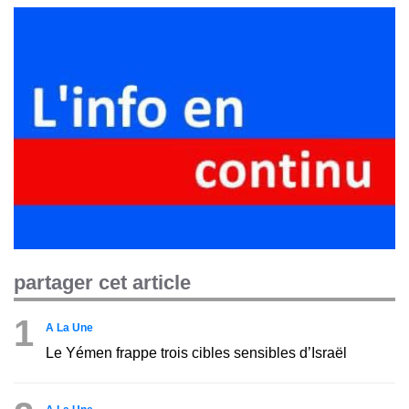
partager cet article
1
A La Une
Le Yémen frappe trois cibles sensibles d’Israël