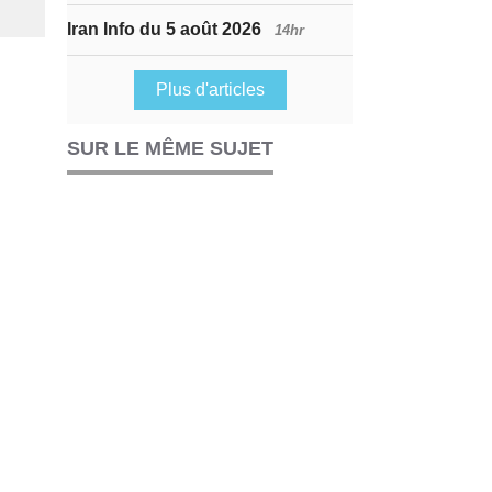
Iran Info du 5 août 2026
14hr
Plus d'articles
SUR LE MÊME SUJET