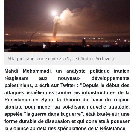
Attaque israélienne contre la Syrie (Photo d'Archives)
Mahdi Mohammadi, un analyste politique iranien
réagissant aux nouveaux développements
palestiniens, a écrit sur Twitter : "Depuis le début des
attaques israéliennes contre les infrastructures de la
Résistance en Syrie, la théorie de base du régime
sioniste pour mener sa soi-disant nouvelle stratégie,
appelée "la guerre dans la guerre", était basée sur une
forme durable de dissuasion et qui consiste à pousser
la violence au-delà des spéculations de la Résistance.