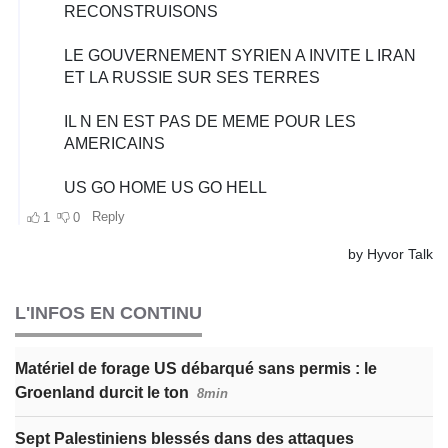
L'INFOS EN CONTINU
Matériel de forage US débarqué sans permis : le
Groenland durcit le ton
8min
Sept Palestiniens blessés dans des attaques