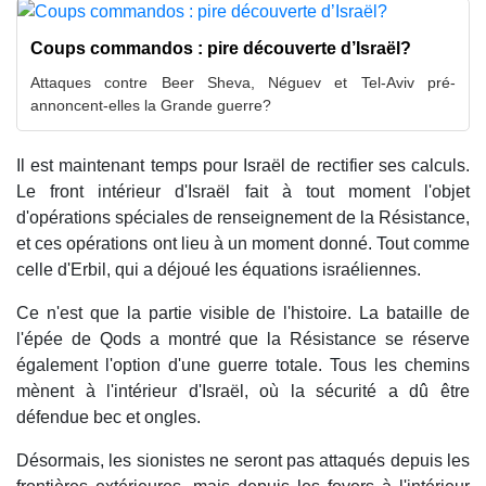
Coups commandos : pire découverte d’Israël?
Attaques contre Beer Sheva, Néguev et Tel-Aviv pré-
annoncent-elles la Grande guerre?
Il est maintenant temps pour Israël de rectifier ses calculs.
Le front intérieur d'Israël fait à tout moment l'objet
d'opérations spéciales de renseignement de la Résistance,
et ces opérations ont lieu à un moment donné. Tout comme
celle d'Erbil, qui a déjoué les équations israéliennes.
Ce n'est que la partie visible de l'histoire. La bataille de
l'épée de Qods a montré que la Résistance se réserve
également l'option d'une guerre totale. Tous les chemins
mènent à l'intérieur d'Israël, où la sécurité a dû être
défendue bec et ongles.
Désormais, les sionistes ne seront pas attaqués depuis les