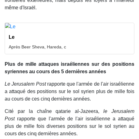
frontières extérieures, mais depuis les foyers à l'intérieur
même d'Israël.
Le
Après Beer Sheva, Hareda, c
Plus de mille attaques israéliennes sur des positions
syriennes au cours des 5 dernières années
Le Jerusalem Post
rapporte que l'armée de l'air israélienne
a attaqué des positions sur le sol syrien plus de mille fois
au cours de ces cinq dernières années.
Cité par la chaîne qatarie al-Jazeera,
le Jerusalem
Post
rapporte que l'armée de l'air israélienne a attaqué
plus de mille fois diverses positions sur le sol syrien au
cours des cinq dernières années.