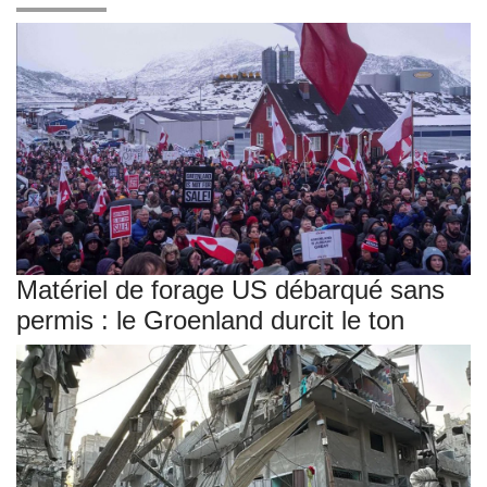
Matériel de forage US débarqué sans
permis : le Groenland durcit le ton