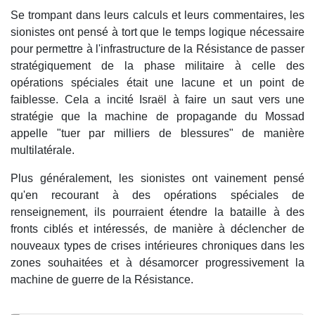
Se trompant dans leurs calculs et leurs commentaires, les
sionistes ont pensé à tort que le temps logique nécessaire
pour permettre à l'infrastructure de la Résistance de passer
stratégiquement de la phase militaire à celle des
opérations spéciales était une lacune et un point de
faiblesse. Cela a incité Israël à faire un saut vers une
stratégie que la machine de propagande du Mossad
appelle "tuer par milliers de blessures" de manière
multilatérale.
Plus généralement, les sionistes ont vainement pensé
qu'en recourant à des opérations spéciales de
renseignement, ils pourraient étendre la bataille à des
fronts ciblés et intéressés, de manière à déclencher de
nouveaux types de crises intérieures chroniques dans les
zones souhaitées et à désamorcer progressivement la
machine de guerre de la Résistance.