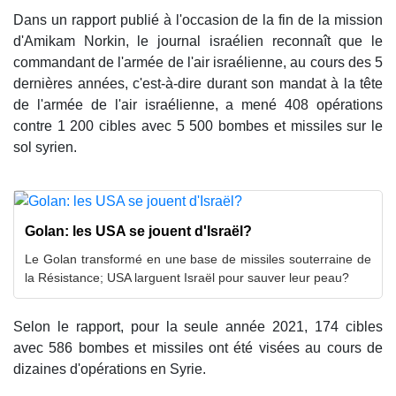
Dans un rapport publié à l'occasion de la fin de la mission
d'Amikam Norkin, le journal israélien reconnaît que le
commandant de l'armée de l'air israélienne, au cours des 5
dernières années, c'est-à-dire durant son mandat à la tête
de l'armée de l'air israélienne, a mené 408 opérations
contre 1 200 cibles avec 5 500 bombes et missiles sur le
sol syrien.
Golan: les USA se jouent d'Israël?
Le Golan transformé en une base de missiles souterraine de
la Résistance; USA larguent Israël pour sauver leur peau?
Selon le rapport, pour la seule année 2021, 174 cibles
avec 586 bombes et missiles ont été visées au cours de
dizaines d'opérations en Syrie.