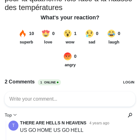
des températures