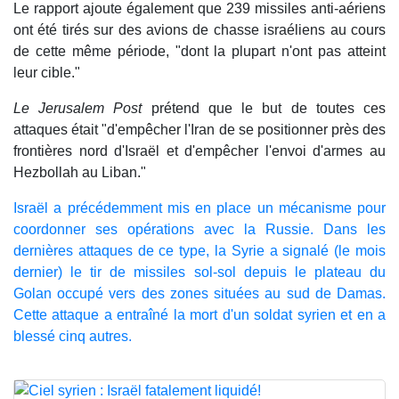
Le rapport ajoute également que 239 missiles anti-aériens
ont été tirés sur des avions de chasse israéliens au cours
de cette même période, "dont la plupart n'ont pas atteint
leur cible."
Le Jerusalem Post
prétend que le but de toutes ces
attaques était "d'empêcher l'Iran de se positionner près des
frontières nord d'Israël et d'empêcher l'envoi d'armes au
Hezbollah au Liban."
Israël a précédemment mis en place un mécanisme pour
coordonner ses opérations avec la Russie. Dans les
dernières attaques de ce type, la Syrie a signalé (le mois
dernier) le tir de missiles sol-sol depuis le plateau du
Golan occupé vers des zones situées au sud de Damas.
Cette attaque a entraîné la mort d'un soldat syrien et en a
blessé cinq autres.