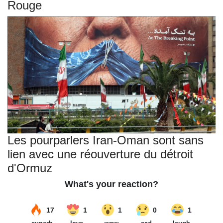
Rouge
Les pourparlers Iran-Oman sont sans
lien avec une réouverture du détroit
d'Ormuz