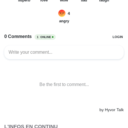
L'INFOS EN CONTINU