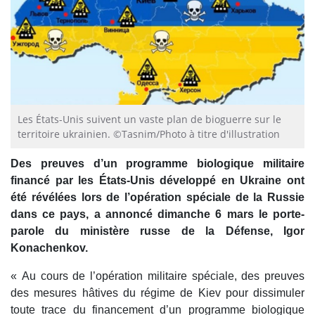
Les États-Unis suivent un vaste plan de bioguerre sur le
territoire ukrainien. ©Tasnim/Photo à titre d'illustration
Des preuves d’un programme biologique militaire
financé par les États-Unis développé en Ukraine ont
été révélées lors de l’opération spéciale de la Russie
dans ce pays, a annoncé dimanche 6 mars le porte-
parole du ministère russe de la Défense, Igor
Konachenkov.
« Au cours de l’opération militaire spéciale, des preuves
des mesures hâtives du régime de Kiev pour dissimuler
toute trace du financement d’un programme biologique