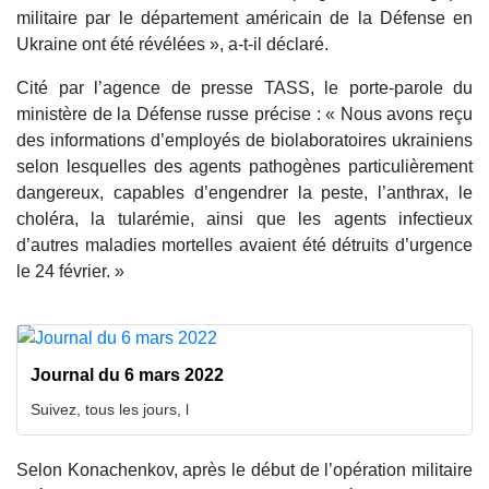
militaire par le département américain de la Défense en
Ukraine ont été révélées », a-t-il déclaré.
Cité par l’agence de presse TASS, le porte-parole du
ministère de la Défense russe précise : « Nous avons reçu
des informations d’employés de biolaboratoires ukrainiens
selon lesquelles des agents pathogènes particulièrement
dangereux, capables d’engendrer la peste, l’anthrax, le
choléra, la tularémie, ainsi que les agents infectieux
d’autres maladies mortelles avaient été détruits d’urgence
le 24 février. »
Journal du 6 mars 2022
Suivez, tous les jours, l
Selon Konachenkov, après le début de l’opération militaire