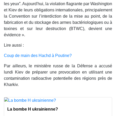
les yeux”. Aujourd'hui, la violation flagrante par Washington
et Kiev de leurs obligations internationales, principalement
la Convention sur l’interdiction de la mise au point, de la
fabrication et du stockage des armes bactériologiques ou à
toxines et sur leur destruction (BTWC), devient une
évidence ».
Lire aussi :
Coup de main des Hachd à Poutine?
Par ailleurs, le ministère russe de la Défense a accusé
lundi Kiev de préparer une provocation en utilisant une
contamination radioactive potentielle des régions près de
Kharkiv.
La bombe H ukrainienne?