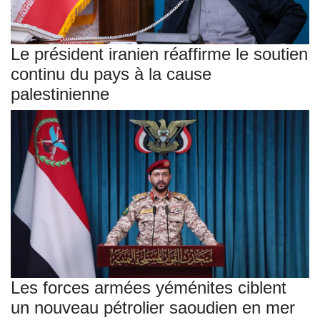
Le président iranien réaffirme le soutien
continu du pays à la cause
palestinienne
Les forces armées yéménites ciblent
un nouveau pétrolier saoudien en mer