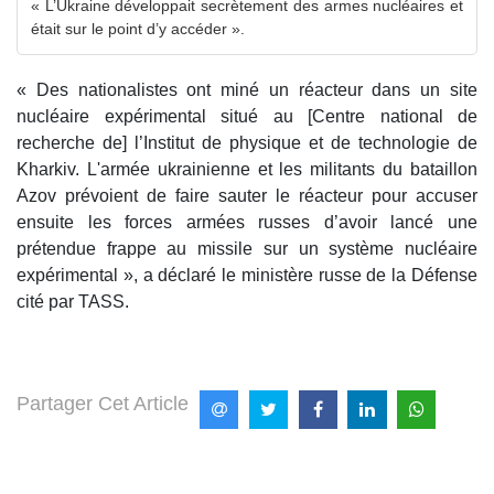
« L’Ukraine développait secrètement des armes nucléaires et
était sur le point d’y accéder ».
« Des nationalistes ont miné un réacteur dans un site
nucléaire expérimental situé au [Centre national de
recherche de] l’Institut de physique et de technologie de
Kharkiv. L'armée ukrainienne et les militants du bataillon
Azov prévoient de faire sauter le réacteur pour accuser
ensuite les forces armées russes d’avoir lancé une
prétendue frappe au missile sur un système nucléaire
expérimental », a déclaré le ministère russe de la Défense
cité par TASS.
Partager Cet Article