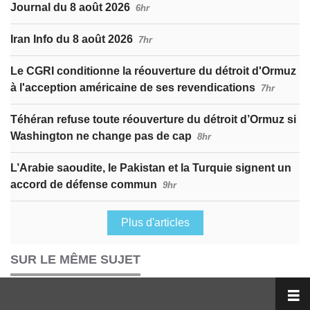
Journal du 8 août 2026
6hr
Iran Info du 8 août 2026
7hr
Le CGRI conditionne la réouverture du détroit d'Ormuz
à l'acception américaine de ses revendications
7hr
Téhéran refuse toute réouverture du détroit d’Ormuz si
Washington ne change pas de cap
8hr
L’Arabie saoudite, le Pakistan et la Turquie signent un
accord de défense commun
9hr
Plus d'articles
SUR LE MÊME SUJET