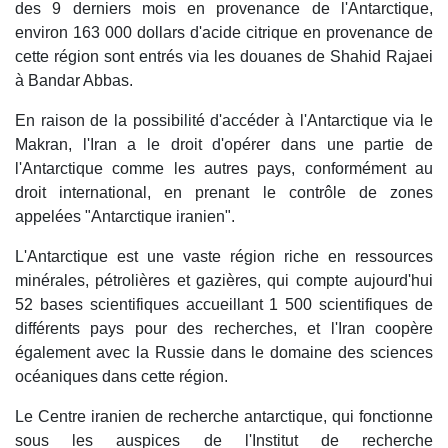
des 9 derniers mois en provenance de l'Antarctique,
environ 163 000 dollars d'acide citrique en provenance de
cette région sont entrés via les douanes de Shahid Rajaei
à Bandar Abbas.
En raison de la possibilité d'accéder à l'Antarctique via le
Makran, l'Iran a le droit d'opérer dans une partie de
l'Antarctique comme les autres pays, conformément au
droit international, en prenant le contrôle de zones
appelées "Antarctique iranien".
L'Antarctique est une vaste région riche en ressources
minérales, pétrolières et gazières, qui compte aujourd'hui
52 bases scientifiques accueillant 1 500 scientifiques de
différents pays pour des recherches, et l'Iran coopère
également avec la Russie dans le domaine des sciences
océaniques dans cette région.
Le Centre iranien de recherche antarctique, qui fonctionne
sous les auspices de l'Institut de recherche