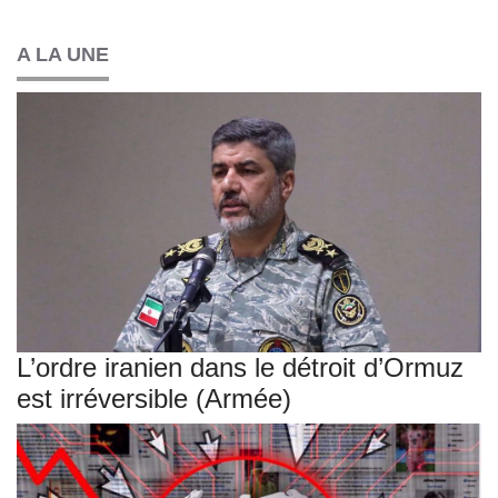
A LA UNE
L’ordre iranien dans le détroit d’Ormuz
est irréversible (Armée)