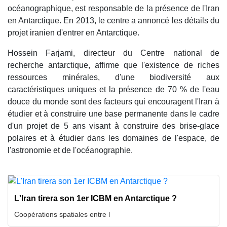
océanographique, est responsable de la présence de l'Iran
en Antarctique. En 2013, le centre a annoncé les détails du
projet iranien d'entrer en Antarctique.
Hossein Farjami, directeur du Centre national de
recherche antarctique, affirme que l'existence de riches
ressources minérales, d'une biodiversité aux
caractéristiques uniques et la présence de 70 % de l'eau
douce du monde sont des facteurs qui encouragent l'Iran à
étudier et à construire une base permanente dans le cadre
d'un projet de 5 ans visant à construire des brise-glace
polaires et à étudier dans les domaines de l'espace, de
l'astronomie et de l'océanographie.
L'Iran tirera son 1er ICBM en Antarctique ?
Coopérations spatiales entre l