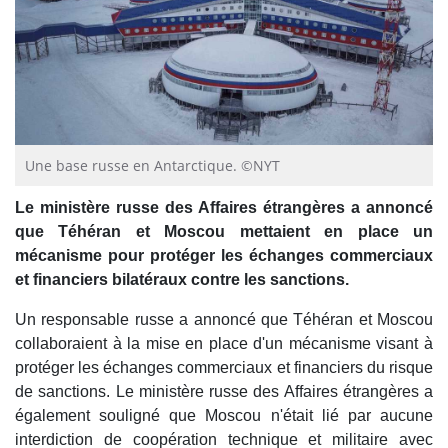
Une base russe en Antarctique. ©NYT
Le ministère russe des Affaires étrangères a annoncé
que Téhéran et Moscou mettaient en place un
mécanisme pour protéger les échanges commerciaux
et financiers bilatéraux contre les sanctions.
Un responsable russe a annoncé que Téhéran et Moscou
collaboraient à la mise en place d'un mécanisme visant à
protéger les échanges commerciaux et financiers du risque
de sanctions. Le ministère russe des Affaires étrangères a
également souligné que Moscou n'était lié par aucune
interdiction de coopération technique et militaire avec