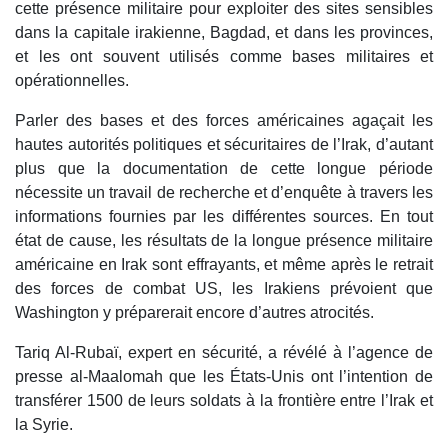
cette présence militaire pour exploiter des sites sensibles
dans la capitale irakienne, Bagdad, et dans les provinces,
et les ont souvent utilisés comme bases militaires et
opérationnelles.
Parler des bases et des forces américaines agaçait les
hautes autorités politiques et sécuritaires de l’Irak, d’autant
plus que la documentation de cette longue période
nécessite un travail de recherche et d’enquête à travers les
informations fournies par les différentes sources. En tout
état de cause, les résultats de la longue présence militaire
américaine en Irak sont effrayants, et même après le retrait
des forces de combat US, les Irakiens prévoient que
Washington y préparerait encore d’autres atrocités.
Tariq Al-Rubaï, expert en sécurité, a révélé à l’agence de
presse al-Maalomah que les États-Unis ont l’intention de
transférer 1500 de leurs soldats à la frontière entre l’Irak et
la Syrie.