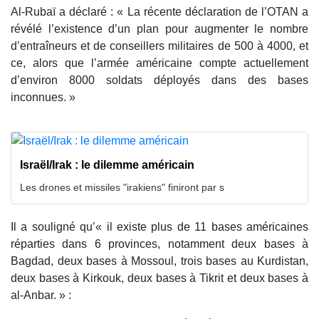
Al-Rubaï a déclaré : « La récente déclaration de l’OTAN a
révélé l’existence d’un plan pour augmenter le nombre
d’entraîneurs et de conseillers militaires de 500 à 4000, et
ce, alors que l’armée américaine compte actuellement
d’environ 8000 soldats déployés dans des bases
inconnues. »
Israël/Irak : le dilemme américain
Les drones et missiles "irakiens" finiront par s
Il a souligné qu’« il existe plus de 11 bases américaines
réparties dans 6 provinces, notamment deux bases à
Bagdad, deux bases à Mossoul, trois bases au Kurdistan,
deux bases à Kirkouk, deux bases à Tikrit et deux bases à
al-Anbar. » :