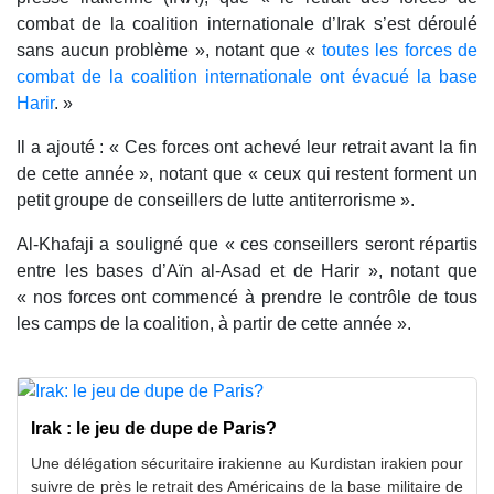
combat de la coalition internationale d’Irak s’est déroulé
sans aucun problème », notant que «
toutes les forces de
combat de la coalition internationale ont évacué la base
Harir
. »
Il a ajouté : « Ces forces ont achevé leur retrait avant la fin
de cette année », notant que « ceux qui restent forment un
petit groupe de conseillers de lutte antiterrorisme ».
Al-Khafaji a souligné que « ces conseillers seront répartis
entre les bases d’Aïn al-Asad et de Harir », notant que
« nos forces ont commencé à prendre le contrôle de tous
les camps de la coalition, à partir de cette année ».
Irak : le jeu de dupe de Paris?
Une délégation sécuritaire irakienne au Kurdistan irakien pour
suivre de près le retrait des Américains de la base militaire de