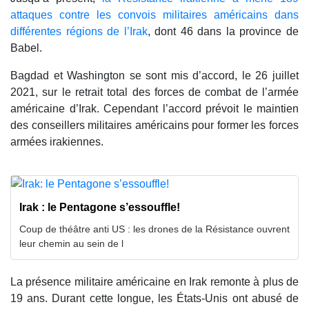
attaques contre les convois militaires américains dans
différentes régions de l’Irak
, dont 46 dans la province de
Babel.
Bagdad et Washington se sont mis d’accord, le 26 juillet
2021, sur le retrait total des forces de combat de l’armée
américaine d’Irak. Cependant l’accord prévoit le maintien
des conseillers militaires américains pour former les forces
armées irakiennes.
Irak : le Pentagone s’essouffle!
Coup de théâtre anti US : les drones de la Résistance ouvrent
leur chemin au sein de l
La présence militaire américaine en Irak remonte à plus de
19 ans. Durant cette longue, les États-Unis ont abusé de