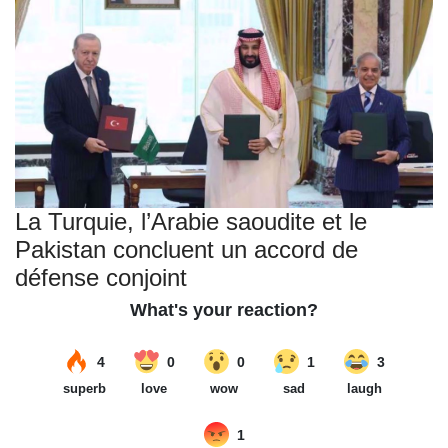
La Turquie, l’Arabie saoudite et le
Pakistan concluent un accord de
défense conjoint