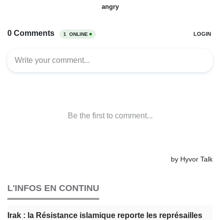
L'INFOS EN CONTINU
Irak : la Résistance islamique reporte les représailles