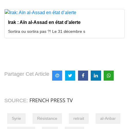
Irak : Aïn al-Assad en état d’alerte
Sortira ou sortira pas ?! Le 31 décembre s
Partager Cet Article
FRENCH PRESS TV
SOURCE:
Syrie
Résistance
retrait
al-Anbar