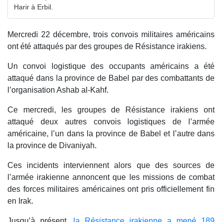
Harir à Erbil.
Mercredi 22 décembre, trois convois militaires américains
ont été attaqués par des groupes de Résistance irakiens.
Un convoi logistique des occupants américains a été
attaqué dans la province de Babel par des combattants de
l’organisation Ashab al-Kahf.
Ce mercredi, les groupes de Résistance irakiens ont
attaqué deux autres convois logistiques de l’armée
américaine, l’un dans la province de Babel et l’autre dans
la province de Divaniyah.
Ces incidents interviennent alors que des sources de
l’armée irakienne annoncent que les missions de combat
des forces militaires américaines ont pris officiellement fin
en Irak.
Jusqu’à présent,
la Résistance irakienne a mené 189