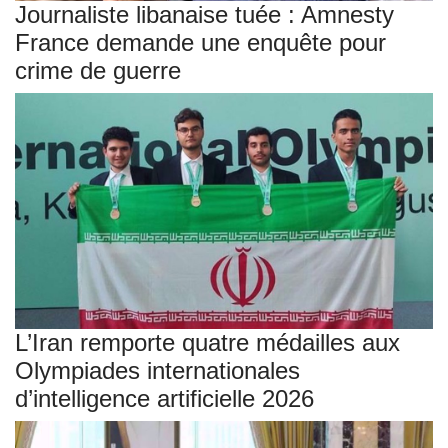
Journaliste libanaise tuée : Amnesty
France demande une enquête pour
crime de guerre
L’Iran remporte quatre médailles aux
Olympiades internationales
d’intelligence artificielle 2026