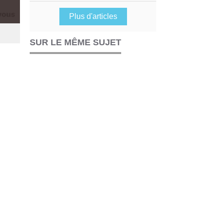
Plus d'articles
SUR LE MÊME SUJET