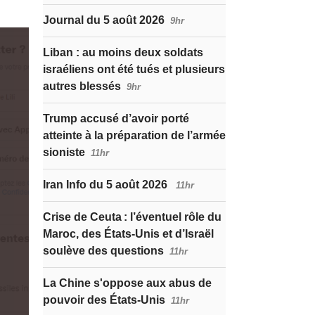
Journal du 5 août 2026
9hr
Liban : au moins deux soldats
israéliens ont été tués et plusieurs
autres blessés
9hr
Trump accusé d’avoir porté
atteinte à la préparation de l’armée
sioniste
11hr
Iran Info du 5 août 2026
11hr
Crise de Ceuta : l’éventuel rôle du
Maroc, des États-Unis et d’Israël
soulève des questions
11hr
La Chine s'oppose aux abus de
pouvoir des États-Unis
11hr