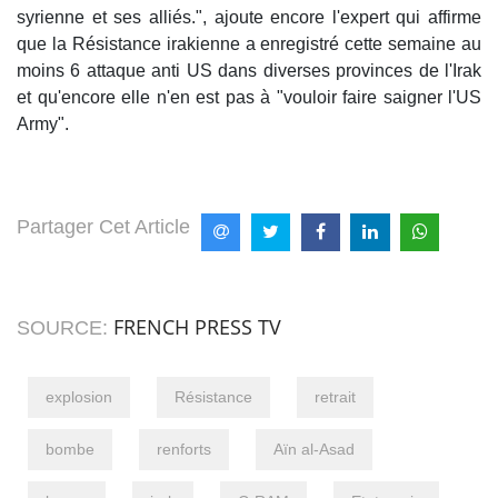
syrienne et ses alliés.", ajoute encore l'expert qui affirme
que la Résistance irakienne a enregistré cette semaine au
moins 6 attaque anti US dans diverses provinces de l'Irak
et qu'encore elle n'en est pas à "vouloir faire saigner l'US
Army".
Partager Cet Article
FRENCH PRESS TV
SOURCE:
explosion
Résistance
retrait
bombe
renforts
Aïn al-Asad