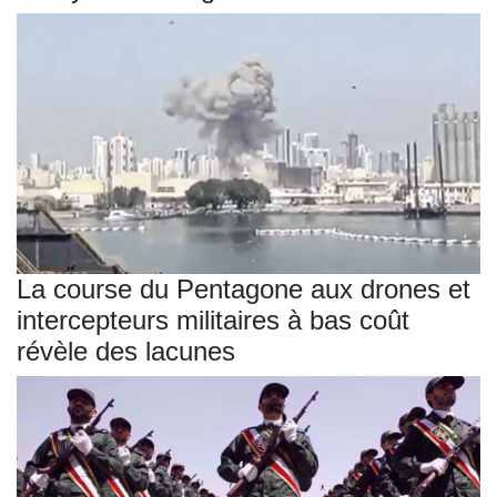
La course du Pentagone aux drones et
intercepteurs militaires à bas coût
révèle des lacunes