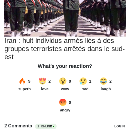
Iran : huit individus armés liés à des
groupes terroristes arrêtés dans le sud-
est