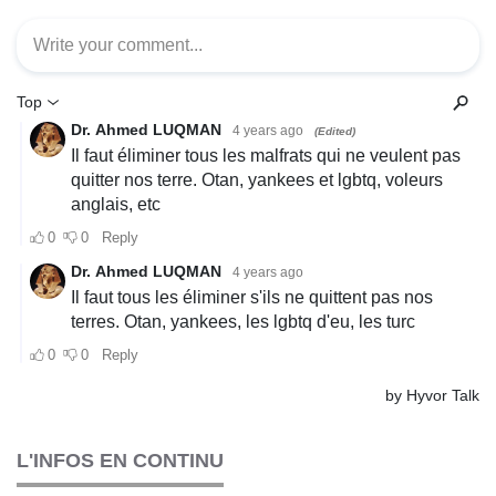
L'INFOS EN CONTINU