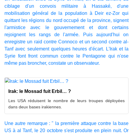
ciblage d'un convois militaire à Hassaké, d'une
mobilisation général de la population à Deir ez-Zor qui
quittant les régions du nord occupé de la province, signent
l'armistice avec le gouvernement et dont certains
rejoignent les rangs de l'armée. Puis aujourd'hui on
enregistre un raid contre Connoco et un second contre al-
Tanf avec seulement quelques heures d'écart. L'Irak et la
Syrie font front commun contre le Pentagone qui n'ose
même pas broncher, constate un observateur.
Irak: le Mossad fuit Erbil… ?
Les USA réduisent le nombre de leurs troupes déployées
dans deux bases irakiennes.
Une autre remarque : " la première attaque contre la base
US à al Tanf, le 20 octobre s'est produite en plein nuit. Or