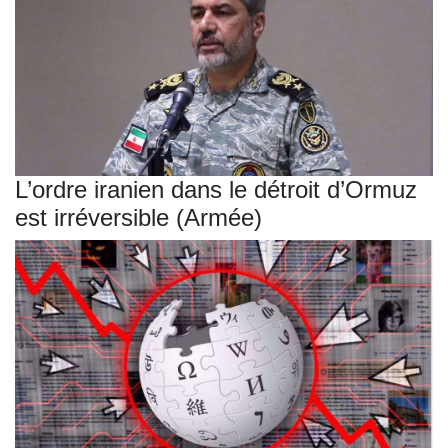
L’ordre iranien dans le détroit d’Ormuz
est irréversible (Armée)