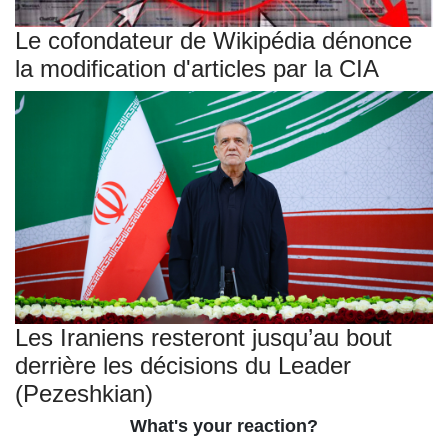
Le cofondateur de Wikipédia dénonce
la modification d'articles par la CIA
Les Iraniens resteront jusqu’au bout
derrière les décisions du Leader
(Pezeshkian)