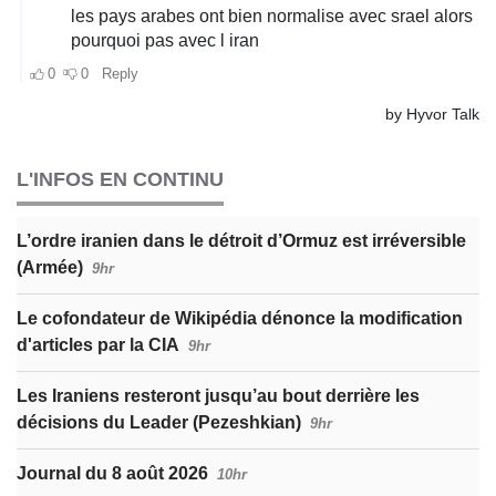
L'INFOS EN CONTINU
L’ordre iranien dans le détroit d’Ormuz est irréversible
(Armée)
9hr
Le cofondateur de Wikipédia dénonce la modification
d'articles par la CIA
9hr
Les Iraniens resteront jusqu’au bout derrière les
décisions du Leader (Pezeshkian)
9hr
Journal du 8 août 2026
10hr