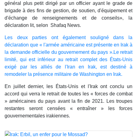
général plus petit dirigé par un officier ayant le grade de
brigade à des fins de gestion, de soutien, d'équipement et
d'échange de renseignements et de conseils», la
déclaration lit, selon Shafaq News.
Les deux parties ont également souligné dans la
déclaration que « l'armée américaine est présente en Irak à
la demande officielle du gouvernement du pays ».Le retrait
limité, qui est inférieur au retrait complet des États-Unis
exigé par les alliés de l'Iran en Irak, est destiné à
remodeler la présence militaire de Washington en Irak.
En juillet dernier, les États-Unis et l'Irak ont ​​conclu un
accord qui verra le retrait de toutes les « forces de combat
» américaines du pays avant la fin de 2021. Les troupes
restantes seront censées « entraîner » les forces
gouvernementales irakiennes.