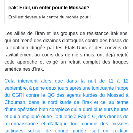
Irak: Erbil, un enfer pour le Mossad?
Erbil est devenue le centre du monde pour l
Les alliés de l'Iran et les groupes de résistance irakiens,
qui ont mené des dizaines d'attaques contre des bases de
la coalition dirigée par les États-Unis et des convois de
ravitaillement au cours des derniers mois, ont déjà rejeté
cette approche et exigé un retrait complet des troupes
américaines d'Irak.
Cela intervient alors que dans la nuit de 11 à 12
septembre, à peine deux jours après une tonitruante frappe
du CGRI contre le QG des agents kurdes du Mossad à
Chouman, dans le nord kurde de l’Irak et ce, au terme
d’une opération bien complexe qui a duré plusieurs heures
et qui a impliqué outre l’artillerie à Fajr-5 C, des drones de
reconnaissance et d’attaque tout comme des missiles
tactiques sol-sol de courte portée, soit un cocktail