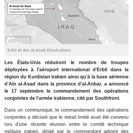
Erbil et Ain al-Asad (illustration)
Les États-Unis réduiront le nombre de troupes
déployées à l'aéroport international d'Erbil dans la
région du Kurdistan irakien ainsi qu'à la base aérienne
d'Aïn al-Asad dans la province d'al-Anbar, a annoncé
le 17 septembre le commandement des opérations
conjointes de l'armée irakienne, cité par Southfront.
Dans un communiqué, le commandement des opérations
conjointes a déclaré que le retrait limité avait été convenu
lors d'une récente réunion entre le comité technique
militaire irakien, dirigé par le commandant adjoint des