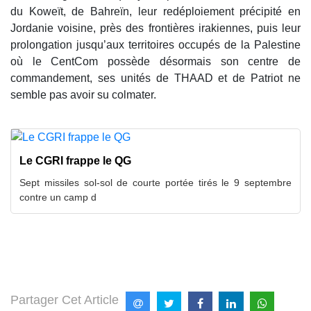
du Koweït, de Bahreïn, leur redéploiement précipité en
Jordanie voisine, près des frontières irakiennes, puis leur
prolongation jusqu’aux territoires occupés de la Palestine
où le CentCom possède désormais son centre de
commandement, ses unités de THAAD et de Patriot ne
semble pas avoir su colmater.
Le CGRI frappe le QG
Sept missiles sol-sol de courte portée tirés le 9 septembre
contre un camp d
Partager Cet Article