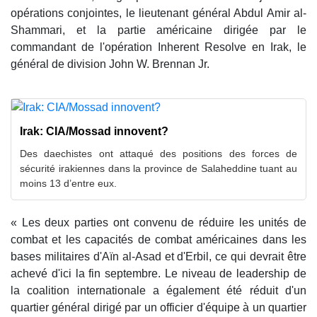
opérations conjointes, le lieutenant général Abdul Amir al-
Shammari, et la partie américaine dirigée par le
commandant de l'opération Inherent Resolve en Irak, le
général de division John W. Brennan Jr.
Irak: CIA/Mossad innovent?
Des daechistes ont attaqué des positions des forces de
sécurité irakiennes dans la province de Salaheddine tuant au
moins 13 d’entre eux.
« Les deux parties ont convenu de réduire les unités de
combat et les capacités de combat américaines dans les
bases militaires d'Aïn al-Asad et d'Erbil, ce qui devrait être
achevé d'ici la fin septembre. Le niveau de leadership de
la coalition internationale a également été réduit d'un
quartier général dirigé par un officier d'équipe à un quartier