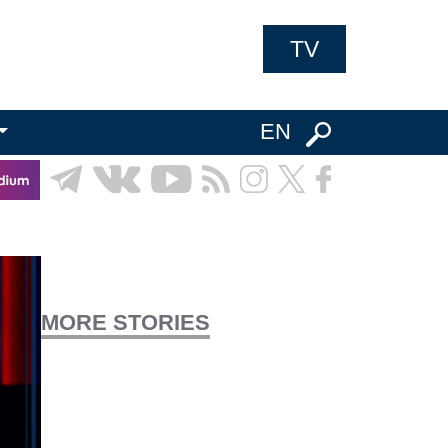
TV
EN
MORE STORIES