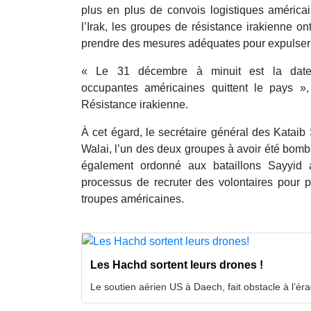
plus en plus de convois logistiques américai
l’Irak, les groupes de résistance irakienne ont 
prendre des mesures adéquates pour expulser 
« Le 31 décembre à minuit est la date 
occupantes américaines quittent le pays »
Résistance irakienne.
À cet égard, le secrétaire général des Kataib
Walai, l’un des deux groupes à avoir été bomb
également ordonné aux bataillons Sayyid
processus de recruter des volontaires pour pa
troupes américaines.
Les Hachd sortent leurs drones !
Le soutien aérien US à Daech, fait obstacle à l’éra