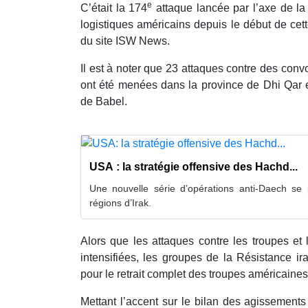
e
C’était la 174
attaque lancée par l’axe de la
logistiques américains depuis le début de cet
du site ISW News.
Il est à noter que 23 attaques contre des conv
ont été menées dans la province de Dhi Qar e
de Babel.
USA : la stratégie offensive des Hachd...
Une nouvelle série d’opérations anti-Daech se 
régions d’Irak.
Alors que les attaques contre les troupes et
intensifiées, les groupes de la Résistance ir
pour le retrait complet des troupes américaines d
Mettant l’accent sur le bilan des agissements