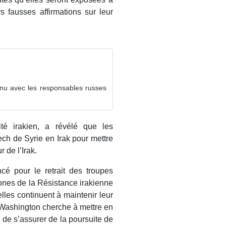
s fausses affirmations sur leur
nu avec les responsables russes
rité irakien, a révélé que les
ech de Syrie en Irak pour mettre
 de l’Irak.
é pour le retrait des troupes
rones de la Résistance irakienne
elles continuent à maintenir leur
Washington cherche à mettre en
 de s’assurer de la poursuite de