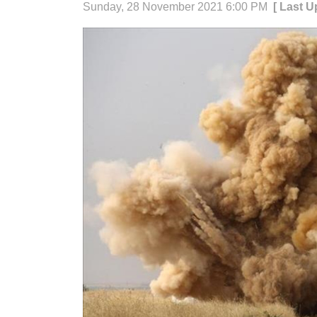
Sunday, 28 November 2021 6:00 PM
[ Last 