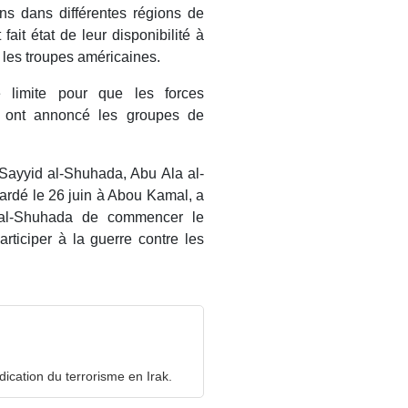
ns dans différentes régions de
fait état de leur disponibilité à
les troupes américaines.
limite pour que les forces
, ont annoncé les groupes de
 Sayyid al-Shuhada, Abu Ala al-
ardé le 26 juin à Abou Kamal, a
 al-Shuhada de commencer le
rticiper à la guerre contre les
dication du terrorisme en Irak.