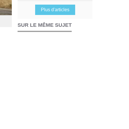
Plus d'articles
SUR LE MÊME SUJET