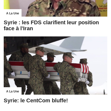
A La Une
Syrie : les FDS clarifient leur position
face à l'Iran
A La Une
Syrie: le CentCom bluffe!