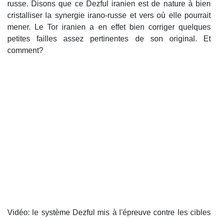
russe. Disons que ce Dezful iranien est de nature à bien
cristalliser la synergie irano-russe et vers où elle pourrait
mener. Le Tor iranien a en effet bien corriger quelques
petites failles assez pertinentes de son original. Et
comment?
Vidéo: le système Dezful mis à l'épreuve contre les cibles