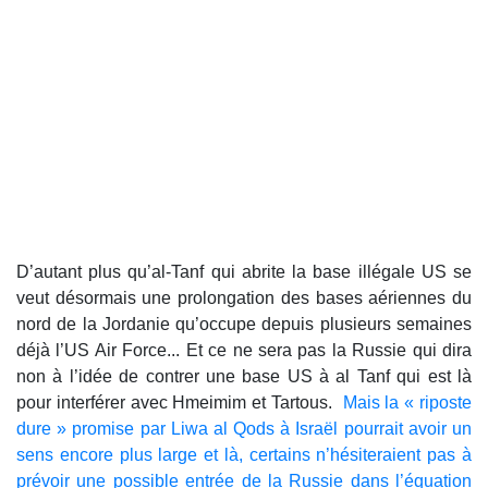
D’autant plus qu’al-Tanf qui abrite la base illégale US se
veut désormais une prolongation des bases aériennes du
nord de la Jordanie qu’occupe depuis plusieurs semaines
déjà l’US Air Force... Et ce ne sera pas la Russie qui dira
non à l’idée de contrer une base US à al Tanf qui est là
pour interférer avec Hmeimim et Tartous.
Mais la « riposte
dure » promise par Liwa al Qods à Israël pourrait avoir un
sens encore plus large et là, certains n’hésiteraient pas à
prévoir une possible entrée de la Russie dans l’équation