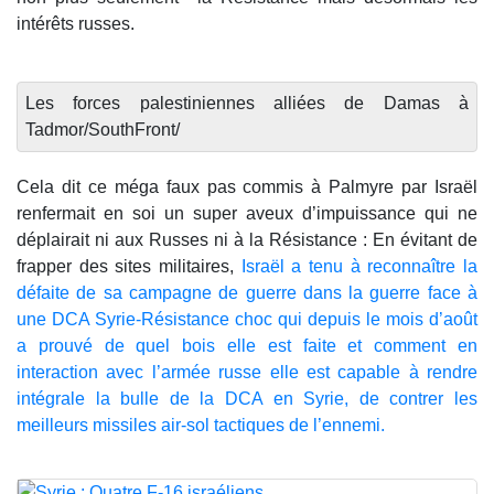
intérêts russes.
Les forces palestiniennes alliées de Damas à
Tadmor/SouthFront/
Cela dit ce méga faux pas commis à Palmyre par Israël
renfermait en soi un super aveux d’impuissance qui ne
déplairait ni aux Russes ni à la Résistance : En évitant de
frapper des sites militaires,
Israël a tenu à reconnaître la
défaite de sa campagne de guerre dans la guerre face à
une DCA Syrie-Résistance choc qui depuis le mois d’août
a prouvé de quel bois elle est faite et comment en
interaction avec l’armée russe elle est capable à rendre
intégrale la bulle de la DCA en Syrie, de contrer les
meilleurs missiles air-sol tactiques de l’ennemi.