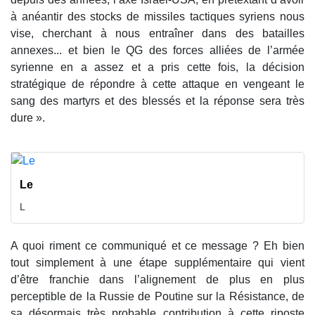
à anéantir des stocks de missiles tactiques syriens nous
vise, cherchant à nous entraîner dans des batailles
annexes... et bien le QG des forces alliées de l’armée
syrienne en a assez et a pris cette fois, la décision
stratégique de répondre à cette attaque en vengeant le
sang des martyrs et des blessés et la réponse sera très
dure ».
Le
L
A quoi riment ce communiqué et ce message ? Eh bien
tout simplement à une étape supplémentaire qui vient
d’être franchie dans l’alignement de plus en plus
perceptible de la Russie de Poutine sur la Résistance, de
sa désormais très probable contribution à cette riposte