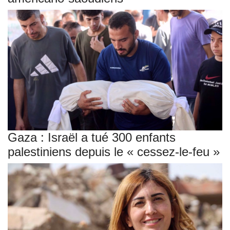
Gaza : Israël a tué 300 enfants
palestiniens depuis le « cessez-le-feu »