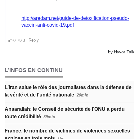
L'INFOS EN CONTINU
L’Iran salue le rôle des journalistes dans la défense de
la vérité et de l'unité nationale
20min
Ansarallah: le Conseil de sécurité de l'ONU a perdu
toute crédibilité
39min
France: le nombre de victimes de violences sexuelles
explose en trois mois
1hr