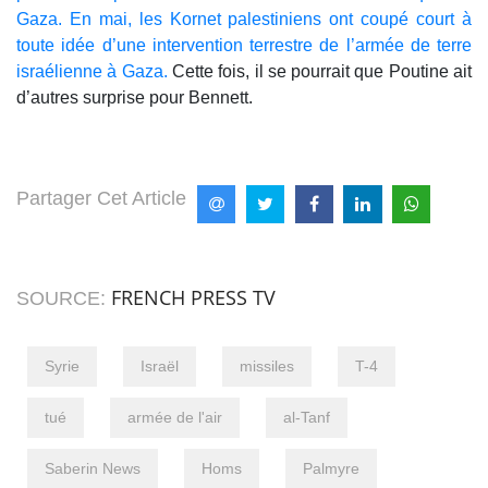
Gaza. En mai, les Kornet palestiniens ont coupé court à
toute idée d’une intervention terrestre de l’armée de terre
israélienne à Gaza.
Cette fois, il se pourrait que Poutine ait
d’autres surprise pour Bennett.
Partager Cet Article
FRENCH PRESS TV
SOURCE:
Syrie
Israël
missiles
T-4
tué
armée de l'air
al-Tanf
Saberin News
Homs
Palmyre