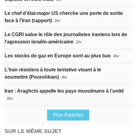
Le chef d’état-major US cherche une porte de sortie
face à l'Iran (rapport)
2hr
Le CGRI salue le rôle des journalistes iraniens lors de
l'agression israélo-américaine
2hr
Les stocks de gaz en Europe sont au plus bas
4hr
L'Iran résistera à toute tentative visant à le
soumettre (Pezeshkian)
4hr
Iran : Araghchi appelle les pays musulmans à l’unité
6hr
Plus d'articles
SUR LE MÊME SUJET