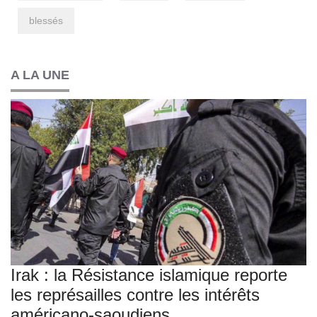
blessés
A LA UNE
Irak : la Résistance islamique reporte
les représailles contre les intérêts
américano-saoudiens