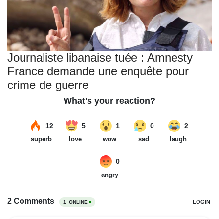
Journaliste libanaise tuée : Amnesty
France demande une enquête pour
crime de guerre