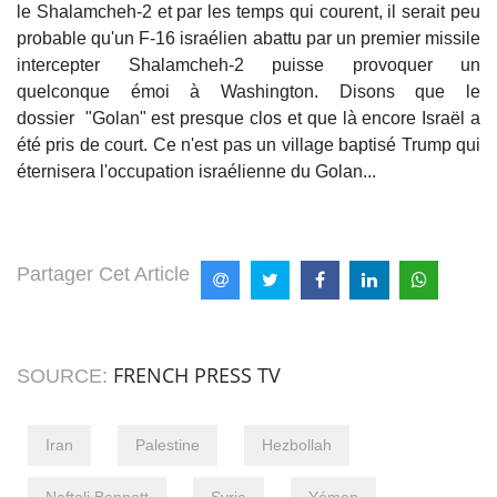
le Shalamcheh-2 et par les temps qui courent, il serait peu
probable qu'un F-16 israélien abattu par un premier missile
intercepter Shalamcheh-2 puisse provoquer un
quelconque émoi à Washington. Disons que le
dossier "Golan" est presque clos et que là encore Israël a
été pris de court. Ce n'est pas un village baptisé Trump qui
éternisera l'occupation israélienne du Golan...
Partager Cet Article
FRENCH PRESS TV
SOURCE:
Iran
Palestine
Hezbollah