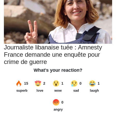
Journaliste libanaise tuée : Amnesty
France demande une enquête pour
crime de guerre