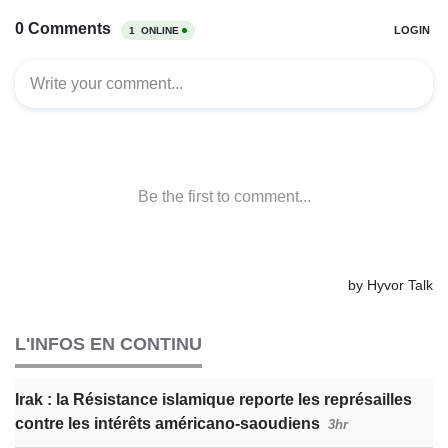
L'INFOS EN CONTINU
Irak : la Résistance islamique reporte les représailles
contre les intérêts américano-saoudiens
3hr