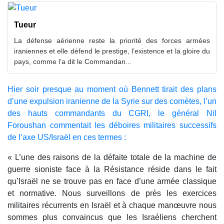
Tueur
La défense aérienne reste la priorité des forces armées
iraniennes et elle défend le prestige, l’existence et la gloire du
pays, comme l’a dit le Commandan...
Hier soir presque au moment où Bennett tirait des plans
d’une expulsion iranienne de la Syrie sur des comètes, l’un
des hauts commandants du CGRI, le général Nil
Foroushan commentait les déboires militaires successifs
de l’axe US/Israël en ces termes :
« L’une des raisons de la défaite totale de la machine de
guerre sioniste face à la Résistance réside dans le fait
qu’Israël ne se trouve pas en face d’une armée classique
et normative. Nous surveillons de près les exercices
militaires récurrents en Israël et à chaque manœuvre nous
sommes plus convaincus que les Israéliens cherchent