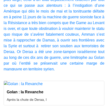
ce qui se passe aux alentours : à l’instigation d’une
Amérique qui dés le mois de mai et la tonitruante défaite
en à peine 11 jours de la machine de guerre sioniste face à
la Résistance a très bien compris que the Game au Levant
is over, et que toute obstination à vouloir maintenir le statu
quo risque de s’avérer fatalement couteux, Amman s’est
mise à rapprocher de Damas, à ouvrir ses frontières avec
la Syrie et surtout à retirer son soutien aux terroristes de
Deraa. Or Deraa a été une zone-tampon israélienne tout
au long de ces dix ans de guerre, une limitrophe au Golan
par où l’entité se préservait une certaine marge de
manœuvre en territoire syrien.
Golan : la Revanche
Après la chute de Deraa, l