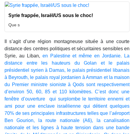
Syrie frappée, Israël/US sous le choc!
Que s
Il s’agit d’une région montagneuse située à une courte
distance des centres politiques et sécuritaires sensibles en
Syrie, au Liban,
en Palestine et même en Jordanie. La
distance entre les hauteurs du Golan et le palais
présidentiel syrien à Damas, le palais présidentiel libanais
à Beyrouth, le palais royal jordanien à Amman et la maison
du Premier ministre sioniste à Qods sont respectivement
d’environ 50, 60, 85 et 110 kilomètres. C’est donc une
fenêtre d’ouverture qui surplombe le territoire ennemi et
ami pour une enclave israélienne qui détient quelques
70% de ses principales infrastructures telles que l’aéroport
Ben Gourion, la route nationale (A6), la canalisation
nationale et les lignes à haute tension dans une bande