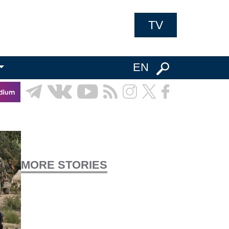
TV
EN
MORE STORIES